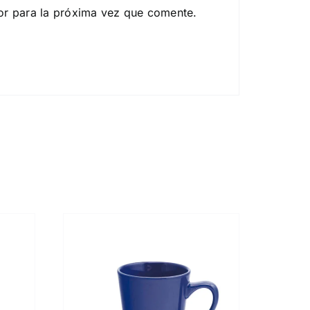
or para la próxima vez que comente.