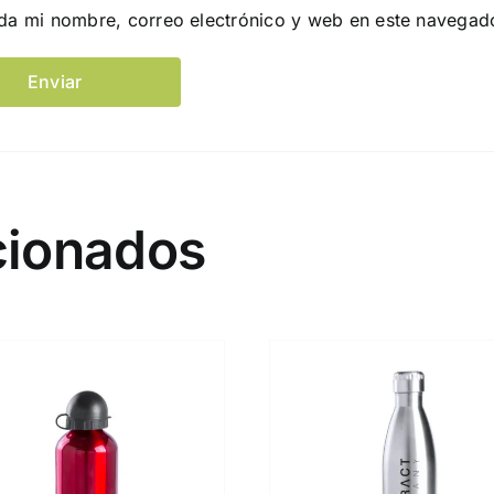
da mi nombre, correo electrónico y web en este navegad
cionados