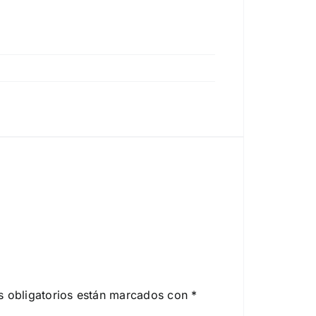
 obligatorios están marcados con
*