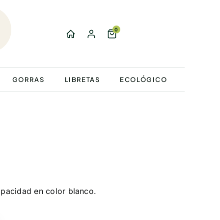
0
GORRAS
LIBRETAS
ECOLÓGICO
pacidad en color blanco.