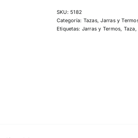
SKU:
5182
Categoría:
Tazas, Jarras y Termo
Etiquetas:
Jarras y Termos
,
Taza