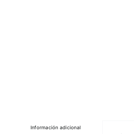
Información adicional