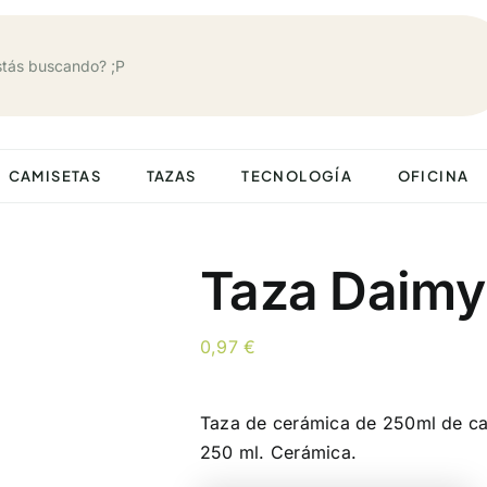
CAMISETAS
TAZAS
TECNOLOGÍA
OFICINA
Taza Daimy
0,97
€
Taza de cerámica de 250ml de ca
250 ml. Cerámica.