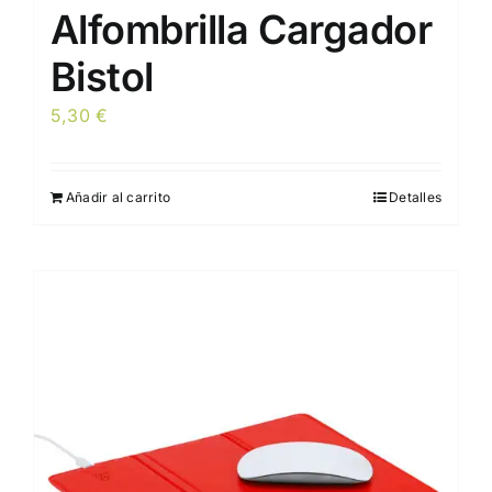
Alfombrilla Cargador
Bistol
5,30
€
Añadir al carrito
Detalles