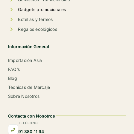
Gadgets promocionales
Botellas y termos
Regalos ecológicos
Información General
Importación Asia
FAQ’s
Blog
Técnicas de Marcaje
Sobre Nosotros
Contacta con Nosotros
TELÉFONO
91 380 11 94