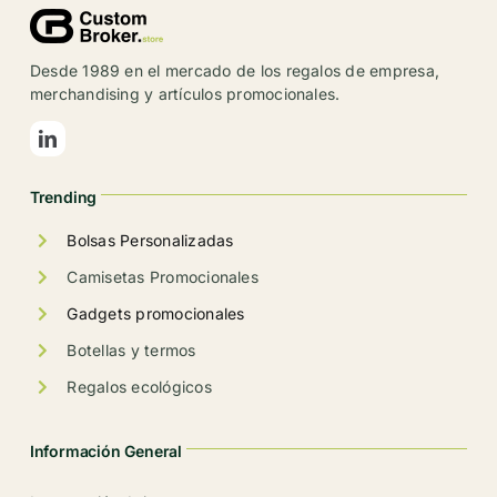
Desde 1989 en el mercado de los regalos de empresa,
merchandising y artículos promocionales.
Trending
Bolsas Personalizadas
Camisetas Promocionales
Gadgets promocionales
Botellas y termos
Regalos ecológicos
Información General