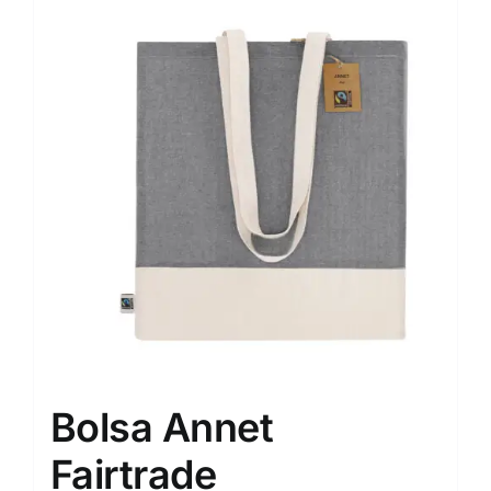
Bolsa Annet
Fairtrade