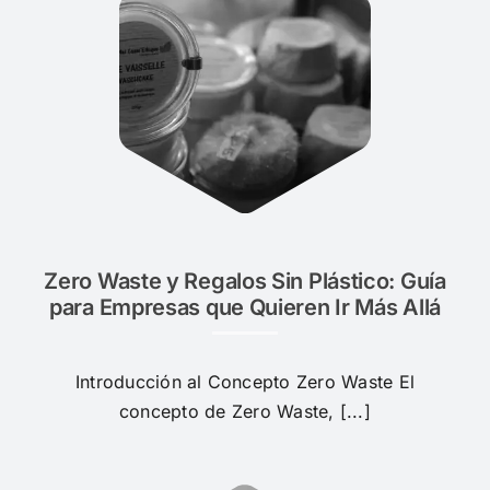
Zero Waste y Regalos Sin Plástico: Guía
para Empresas que Quieren Ir Más Allá
Introducción al Concepto Zero Waste El
concepto de Zero Waste, [...]