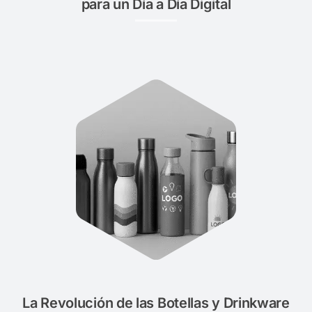
para un Día a Día Digital
La Revolución de las Botellas y Drinkware