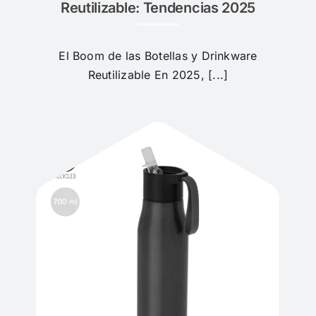
Reutilizable: Tendencias 2025
El Boom de las Botellas y Drinkware
Reutilizable En 2025, [...]