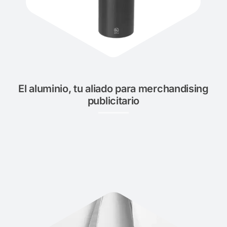
El aluminio, tu aliado para merchandising
publicitario