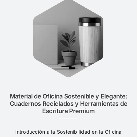
Material de Oficina Sostenible y Elegante:
Cuadernos Reciclados y Herramientas de
Escritura Premium
Introducción a la Sostenibilidad en la Oficina