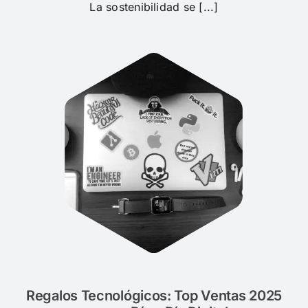
La sostenibilidad se [...]
Regalos Tecnológicos: Top Ventas 2025