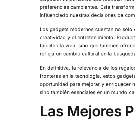
preferencias cambiantes. Esta transform
influenciado nuestras decisiones de co
Los gadgets modernos cuentan no solo co
creatividad y el entretenimiento. Produc
facilitan la vida, sino que también ofrec
refleja un cambio cultural en la búsqued
En definitiva, la relevancia de los re
fronteras en la tecnología, estos gadget
oportunidad para mejorar y enriquecer n
sino también esenciales en un mundo cad
Las Mejores 