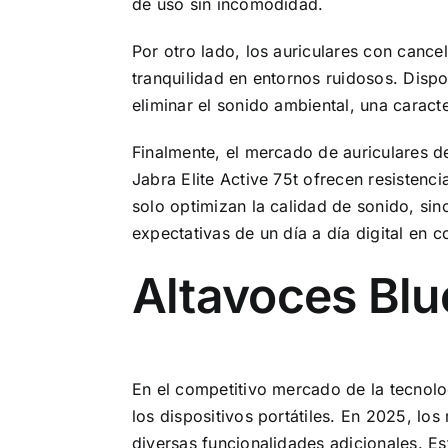
de uso sin incomodidad.
Por otro lado, los auriculares con canc
tranquilidad en entornos ruidosos. Dis
eliminar el sonido ambiental, una caracter
Finalmente, el mercado de auriculares 
Jabra Elite Active 75t ofrecen resistenci
solo optimizan la calidad de sonido, sin
expectativas de un día a día digital en c
Altavoces Blu
En el competitivo mercado de la tecnolo
los dispositivos portátiles. En 2025, l
diversas funcionalidades adicionales. Es