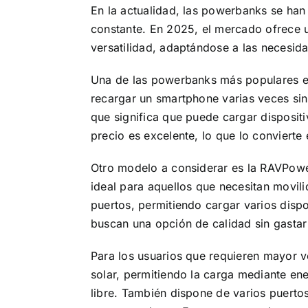
En la actualidad, las powerbanks se han
constante. En 2025, el mercado ofrece 
versatilidad, adaptándose a las necesida
Una de las powerbanks más populares e
recargar un smartphone varias veces si
que significa que puede cargar disposit
precio es excelente, lo que lo convierte
Otro modelo a considerar es la RAVPow
ideal para aquellos que necesitan movi
puertos, permitiendo cargar varios disp
buscan una opción de calidad sin gastar
Para los usuarios que requieren mayor 
solar, permitiendo la carga mediante ene
libre. También dispone de varios puerto