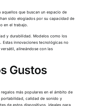
ra aquellos que buscan un espacio de
 han sido elogiados por su capacidad de
o en el trabajo.
dad y durabilidad. Modelos como los
as. Estas innovaciones tecnológicas no
versátil, alineándose con las
os Gustos
s regalos más populares en el ámbito de
portabilidad, calidad de sonido y
tes de estos dispositivos, ideales para