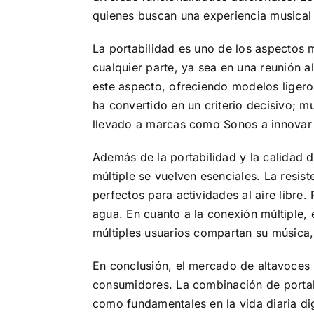
quienes buscan una experiencia musical e
La portabilidad es uno de los aspectos 
cualquier parte, ya sea en una reunión 
este aspecto, ofreciendo modelos ligeros 
ha convertido en un criterio decisivo; 
llevado a marcas como Sonos a innovar 
Además de la portabilidad y la calidad d
múltiple se vuelven esenciales. La resis
perfectos para actividades al aire libre
agua. En cuanto a la conexión múltiple, 
múltiples usuarios compartan su música
En conclusión, el mercado de altavoces 
consumidores. La combinación de portabi
como fundamentales en la vida diaria di