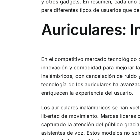
y otros gadgets. En resumen, cada uno d
para diferentes tipos de usuarios que de
Auriculares: 
En el competitivo mercado tecnológico
innovación y comodidad para mejorar la 
inalámbricos, con cancelación de ruido y
tecnología de los auriculares ha avanza
enriquecen la experiencia del usuario.
Los auriculares inalámbricos se han vue
libertad de movimiento. Marcas lídere
capturado la atención del público graci
asistentes de voz. Estos modelos no sol