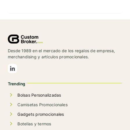
Desde 1989 en el mercado de los regalos de empresa,
merchandising y artículos promocionales.
Trending
Bolsas Personalizadas
Camisetas Promocionales
Gadgets promocionales
Botellas y termos