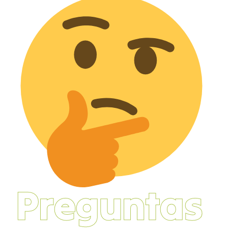
Preguntas