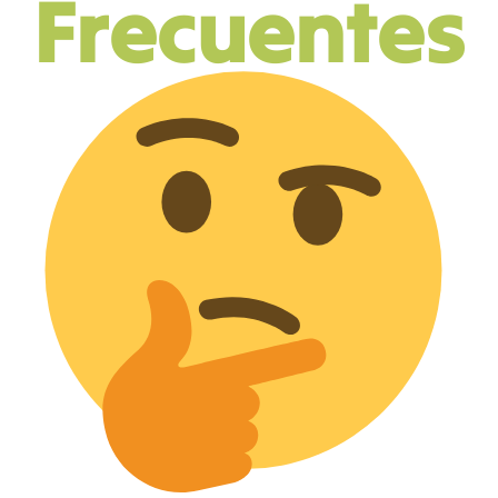
Frecuentes