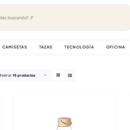
CAMISETAS
TAZAS
TECNOLOGÍA
OFICINA
Mostrar
16 productos