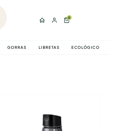
0
GORRAS
LIBRETAS
ECOLÓGICO