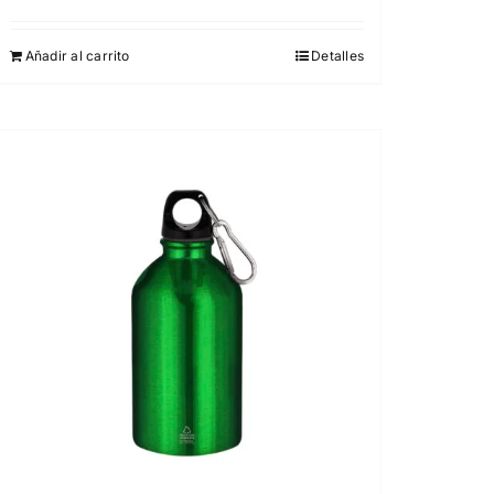
Añadir al carrito
Detalles