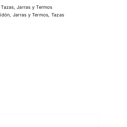
,
Tazas, Jarras y Termos
idón
,
Jarras y Termos
,
Tazas