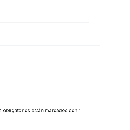
 obligatorios están marcados con
*