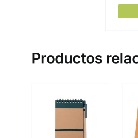
Productos rela