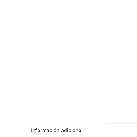
Información adicional