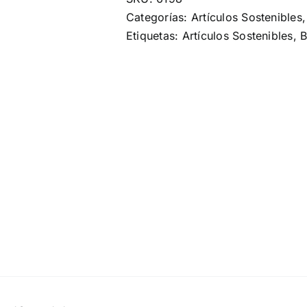
Categorías:
Artículos Sostenibles
Etiquetas:
Artículos Sostenibles
,
B