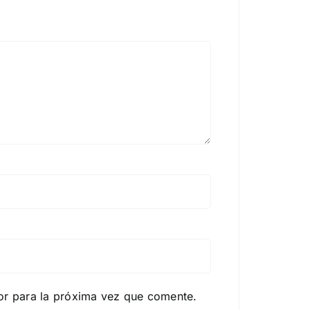
or para la próxima vez que comente.