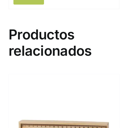
Productos
relacionados