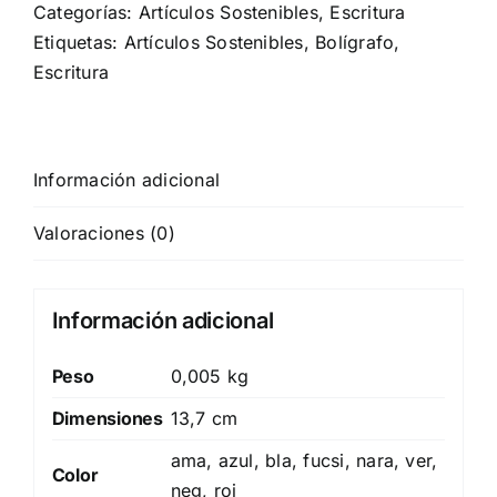
Categorías:
Artículos Sostenibles
,
Escritura
Etiquetas:
Artículos Sostenibles
,
Bolígrafo
,
Escritura
Información adicional
Valoraciones (0)
Información adicional
Peso
0,005 kg
Dimensiones
13,7 cm
ama, azul, bla, fucsi, nara, ver,
Color
neg, roj