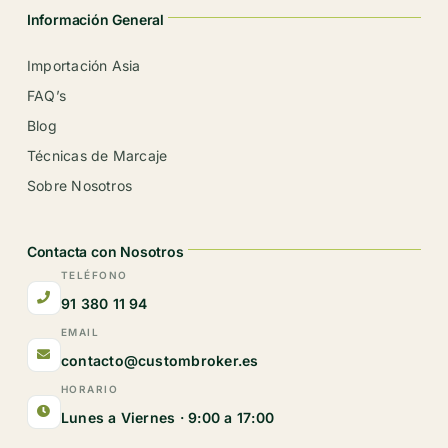
Información General
Importación Asia
FAQ’s
Blog
Técnicas de Marcaje
Sobre Nosotros
Contacta con Nosotros
TELÉFONO
91 380 11 94
EMAIL
contacto@custombroker.es
HORARIO
Lunes a Viernes · 9:00 a 17:00