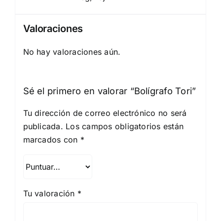
Valoraciones
No hay valoraciones aún.
Sé el primero en valorar “Bolígrafo Tori”
Tu dirección de correo electrónico no será
publicada.
Los campos obligatorios están
marcados con
*
Tu valoración
*