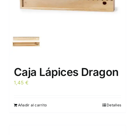
Caja Lápices Dragon
1,45
€
Añadir al carrito
Detalles