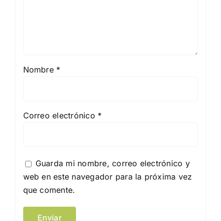
Nombre
*
Correo electrónico
*
Guarda mi nombre, correo electrónico y
web en este navegador para la próxima vez
que comente.