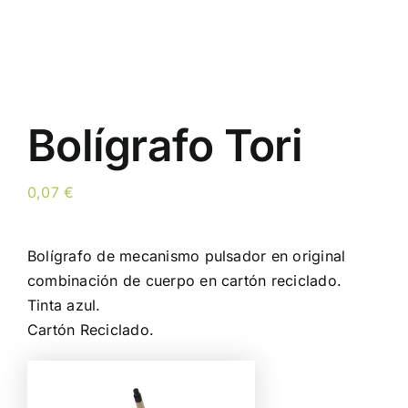
Bolígrafo Tori
0,07
€
Bolígrafo de mecanismo pulsador en original
combinación de cuerpo en cartón reciclado.
Tinta azul.
Cartón Reciclado.