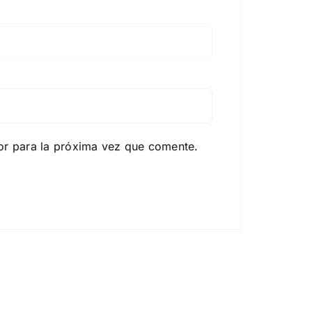
or para la próxima vez que comente.