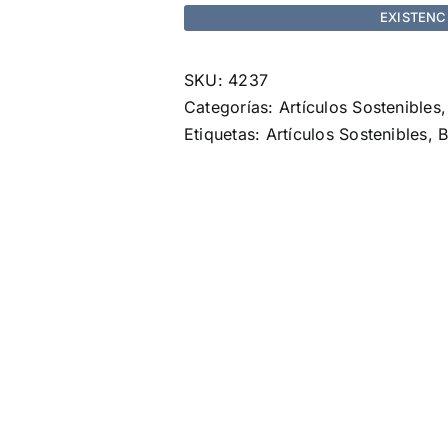
EXISTENC
SKU:
4237
Categorías:
Artículos Sostenibles
Etiquetas:
Artículos Sostenibles
,
B