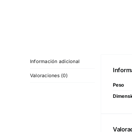
Información adicional
Inform
Valoraciones (0)
Peso
Dimensi
Valora