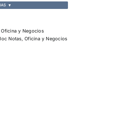
IAS
▼
,
Oficina y Negocios
loc Notas
,
Oficina y Negocios