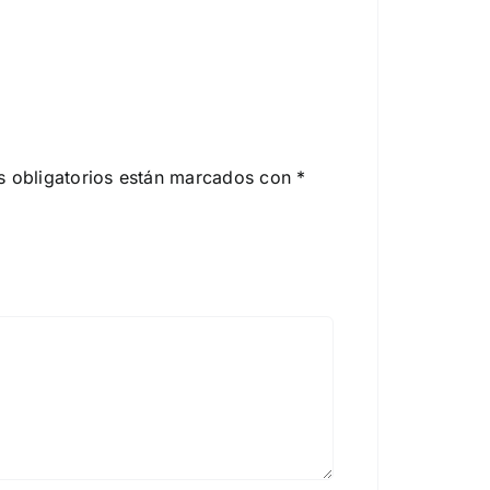
 obligatorios están marcados con
*