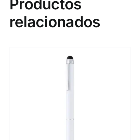
Productos
relacionados