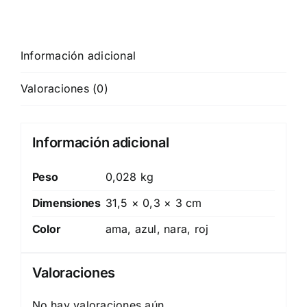
Información adicional
Valoraciones (0)
Información adicional
Peso
0,028 kg
Dimensiones
31,5 × 0,3 × 3 cm
Color
ama, azul, nara, roj
Valoraciones
No hay valoraciones aún.