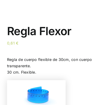
Regla Flexor
0,61
€
Regla de cuerpo flexible de 30cm, con cuerpo
transparente.
30 cm. Flexible.