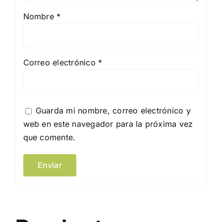
Nombre
*
Correo electrónico
*
Guarda mi nombre, correo electrónico y
web en este navegador para la próxima vez
que comente.