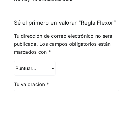
Sé el primero en valorar “Regla Flexor”
Tu dirección de correo electrónico no será
publicada.
Los campos obligatorios están
marcados con
*
Tu valoración
*