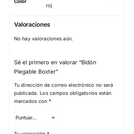
Color
roj
Valoraciones
No hay valoraciones aún.
Sé el primero en valorar “Bidón
Plegable Boxter”
Tu dirección de correo electrónico no será
publicada.
Los campos obligatorios están
marcados con
*
Tu valoración
*