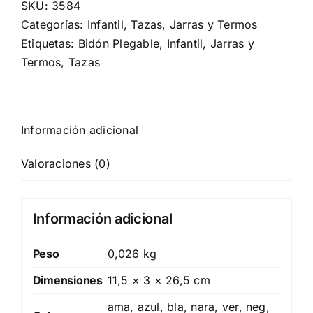
SKU:
3584
Categorías:
Infantil
,
Tazas, Jarras y Termos
Etiquetas:
Bidón Plegable
,
Infantil
,
Jarras y
Termos
,
Tazas
Información adicional
Valoraciones (0)
Información adicional
Peso
0,026 kg
Dimensiones
11,5 × 3 × 26,5 cm
ama, azul, bla, nara, ver, neg,