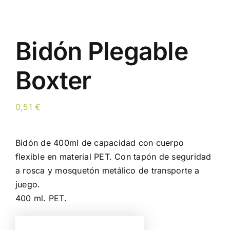
Bidón Plegable
Boxter
0,51
€
Bidón de 400ml de capacidad con cuerpo
flexible en material PET. Con tapón de seguridad
a rosca y mosquetón metálico de transporte a
juego.
400 ml. PET.