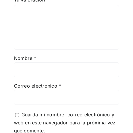
Nombre
*
Correo electrónico
*
Guarda mi nombre, correo electrónico y
web en este navegador para la próxima vez
que comente.