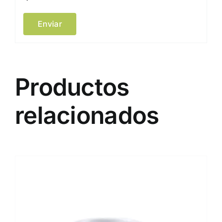
Productos
relacionados