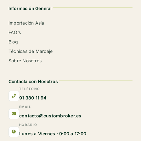
Información General
Importación Asia
FAQ’s
Blog
Técnicas de Marcaje
Sobre Nosotros
Contacta con Nosotros
TELÉFONO
91 380 11 94
EMAIL
contacto@custombroker.es
HORARIO
Lunes a Viernes · 9:00 a 17:00