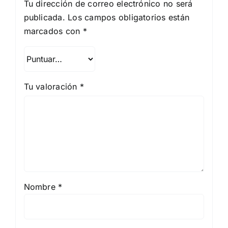
Tu dirección de correo electrónico no será
publicada.
Los campos obligatorios están
marcados con
*
Tu valoración
*
Nombre
*