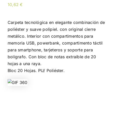
10,62
€
Carpeta tecnológica en elegante combinación de
poliéster y suave polipiel. con original cierre
metálico. Interior con compartimentos para
memoria USB, powerbank, compartimento táctil
para smartphone, tarjeteros y soporte para
bolígrafo. Con bloc de notas extraíble de 20
hojas a una raya.
Bloc 20 Hojas. PU/ Poliéster.
Color
Limpiar Selección