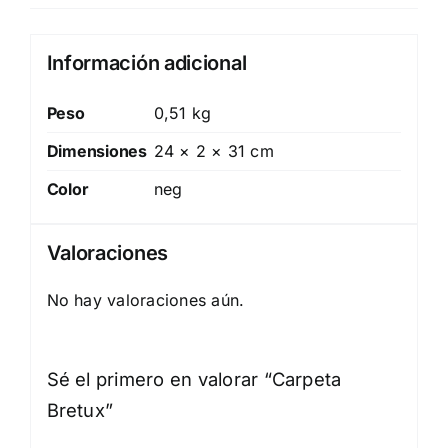
Información adicional
Peso
0,51 kg
Dimensiones
24 × 2 × 31 cm
Color
neg
Valoraciones
No hay valoraciones aún.
Sé el primero en valorar “Carpeta
Bretux”