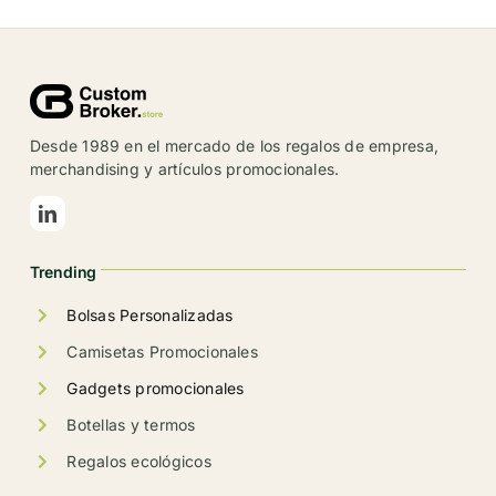
Desde 1989 en el mercado de los regalos de empresa,
merchandising y artículos promocionales.
Trending
Bolsas Personalizadas
Camisetas Promocionales
Gadgets promocionales
Botellas y termos
Regalos ecológicos