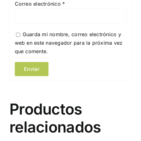
Correo electrónico
*
Guarda mi nombre, correo electrónico y
web en este navegador para la próxima vez
que comente.
Productos
relacionados