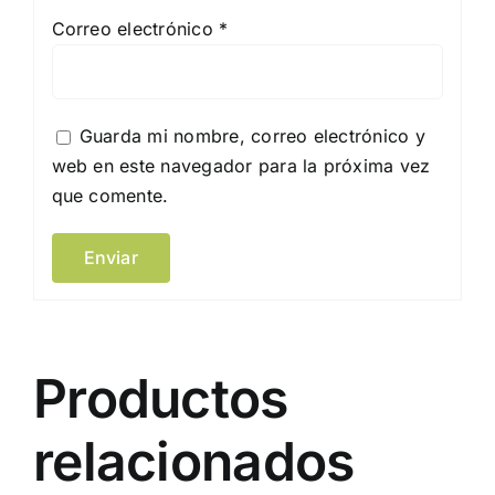
Correo electrónico
*
Guarda mi nombre, correo electrónico y
web en este navegador para la próxima vez
que comente.
Productos
relacionados