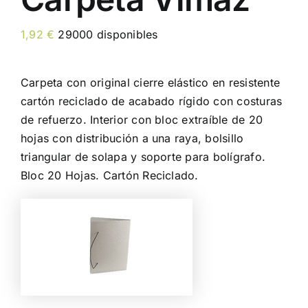
1,92
€
29000 disponibles
Carpeta con original cierre elástico en resistente
cartón reciclado de acabado rígido con costuras
de refuerzo. Interior con bloc extraíble de 20
hojas con distribución a una raya, bolsillo
triangular de solapa y soporte para bolígrafo.
Bloc 20 Hojas. Cartón Reciclado.