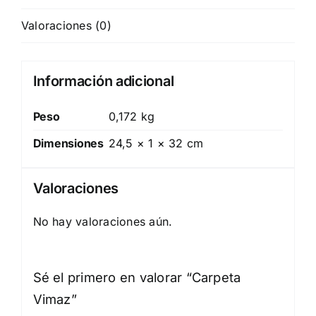
Valoraciones (0)
Información adicional
Peso
0,172 kg
Dimensiones
24,5 × 1 × 32 cm
Valoraciones
No hay valoraciones aún.
Sé el primero en valorar “Carpeta
Vimaz”