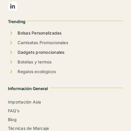
Trending
Bolsas Personalizadas
Camisetas Promocionales
Gadgets promocionales
Botellas y termos
Regalos ecológicos
Información General
Importación Asia
FAQ’s
Blog
Técnicas de Marcaje