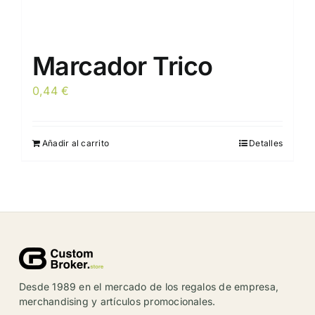
Marcador Trico
0,44
€
Añadir al carrito
Detalles
Desde 1989 en el mercado de los regalos de empresa,
merchandising y artículos promocionales.