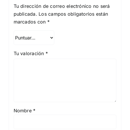
Tu dirección de correo electrónico no será
publicada.
Los campos obligatorios están
marcados con
*
Tu valoración
*
Nombre
*