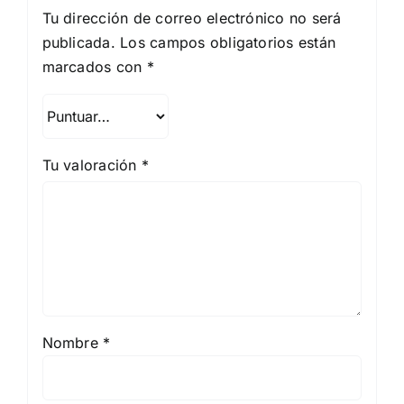
Tu dirección de correo electrónico no será
publicada.
Los campos obligatorios están
marcados con
*
Tu valoración
*
Nombre
*