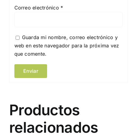
Correo electrónico
*
Guarda mi nombre, correo electrónico y
web en este navegador para la próxima vez
que comente.
Productos
relacionados