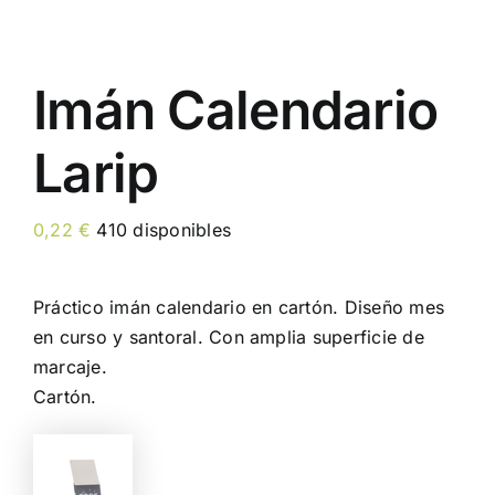
Imán Calendario
Larip
0,22
€
410 disponibles
Práctico imán calendario en cartón. Diseño mes
en curso y santoral. Con amplia superficie de
marcaje.
Cartón.