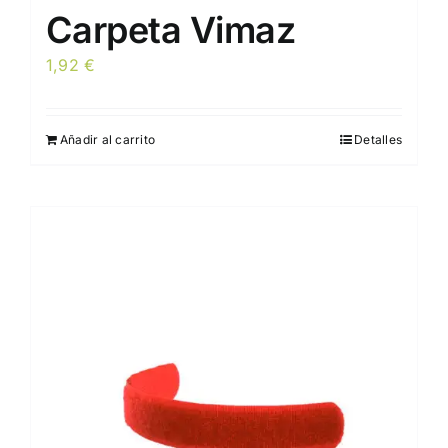
Carpeta Vimaz
1,92
€
Añadir al carrito
Detalles