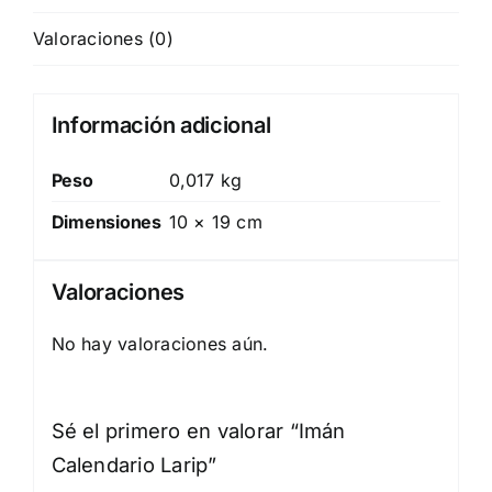
Valoraciones (0)
Información adicional
Peso
0,017 kg
Dimensiones
10 × 19 cm
Valoraciones
No hay valoraciones aún.
Sé el primero en valorar “Imán
Calendario Larip”