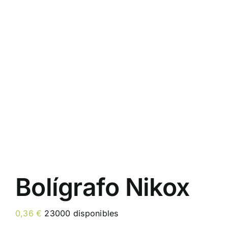
Bolígrafo Nikox
0,36
€
23000 disponibles