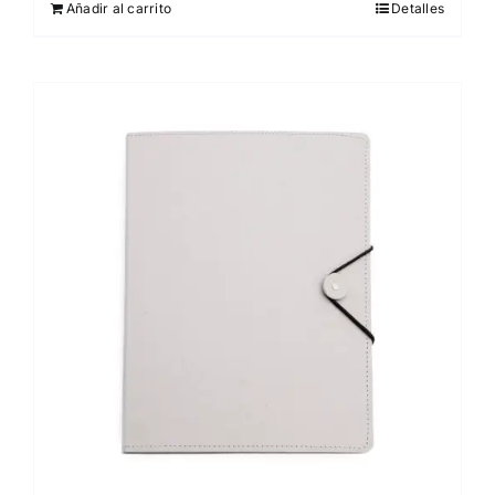
Añadir al carrito
Detalles