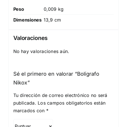
Peso
0,009 kg
Dimensiones
13,9 cm
Valoraciones
No hay valoraciones aún.
Sé el primero en valorar “Bolígrafo
Nikox”
Tu dirección de correo electrónico no será
publicada.
Los campos obligatorios están
marcados con
*