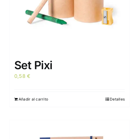
Set Pixi
0,58
€
Añadir al carrito
Detalles