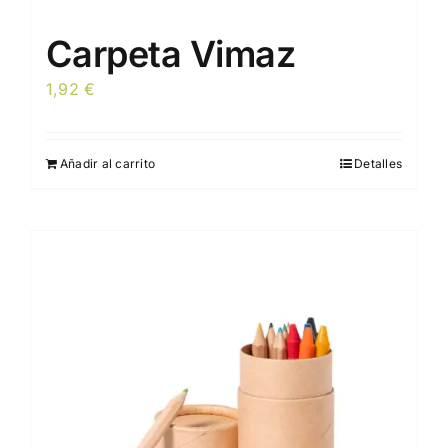
Carpeta Vimaz
1,92
€
Añadir al carrito
Detalles