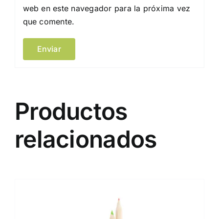
web en este navegador para la próxima vez
que comente.
Productos
relacionados