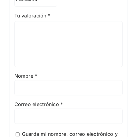
Tu valoración
*
Nombre
*
Correo electrónico
*
Guarda mi nombre, correo electrónico y