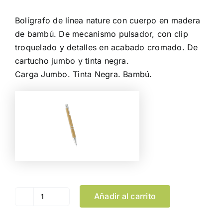
Bolígrafo de línea nature con cuerpo en madera
de bambú. De mecanismo pulsador, con clip
troquelado y detalles en acabado cromado. De
cartucho jumbo y tinta negra.
Carga Jumbo. Tinta Negra. Bambú.
Añadir al carrito
Bolígrafo
Nikox