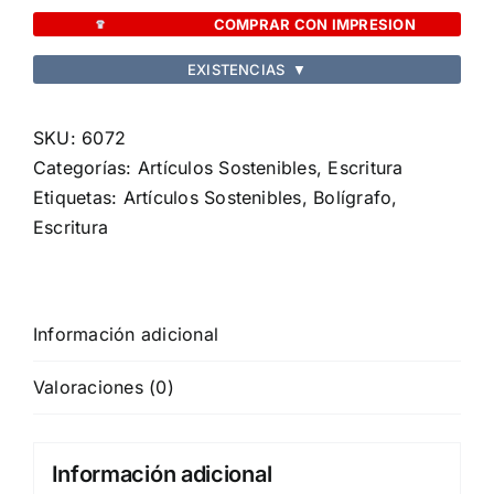
cantidad
COMPRAR CON IMPRESION
EXISTENCIAS
▼
SKU:
6072
Categorías:
Artículos Sostenibles
,
Escritura
Etiquetas:
Artículos Sostenibles
,
Bolígrafo
,
Escritura
Información adicional
Valoraciones (0)
Información adicional