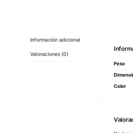
Información adicional
Inform
Valoraciones (0)
Peso
Dimensi
Color
Valora