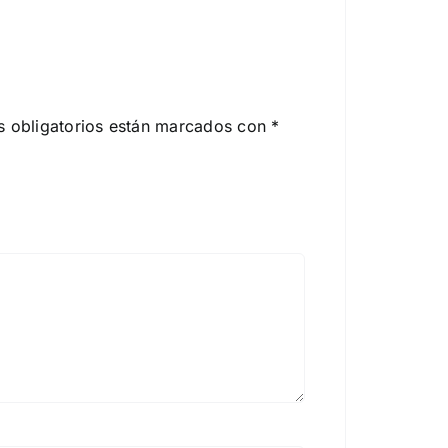
 obligatorios están marcados con
*