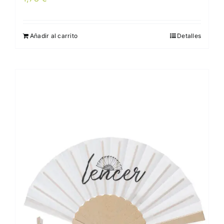
Añadir al carrito
Detalles