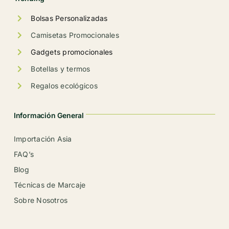
Bolsas Personalizadas
Camisetas Promocionales
Gadgets promocionales
Botellas y termos
Regalos ecológicos
Información General
Importación Asia
FAQ’s
Blog
Técnicas de Marcaje
Sobre Nosotros