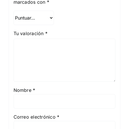
marcados con
*
Tu valoración
*
Nombre
*
Correo electrónico
*