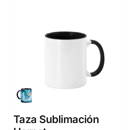
Taza Sublimación