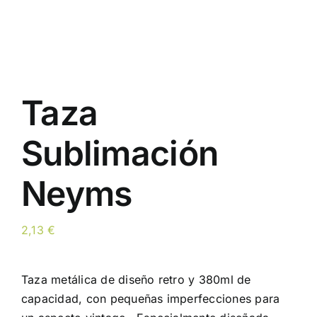
Taza
Sublimación
Neyms
2,13
€
Taza metálica de diseño retro y 380ml de
capacidad, con pequeñas imperfecciones para