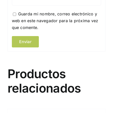
Guarda mi nombre, correo electrónico y
web en este navegador para la próxima vez
que comente.
Productos
relacionados