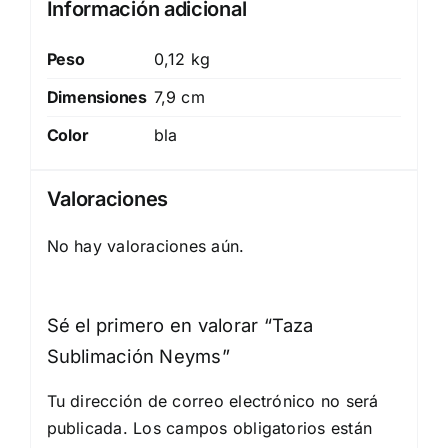
Información adicional
Peso
0,12 kg
Dimensiones
7,9 cm
Color
bla
Valoraciones
No hay valoraciones aún.
Sé el primero en valorar “Taza
Sublimación Neyms”
Tu dirección de correo electrónico no será
publicada.
Los campos obligatorios están