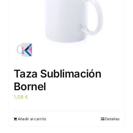
Taza Sublimación
Bornel
1,08
€
Añadir al carrito
Detalles