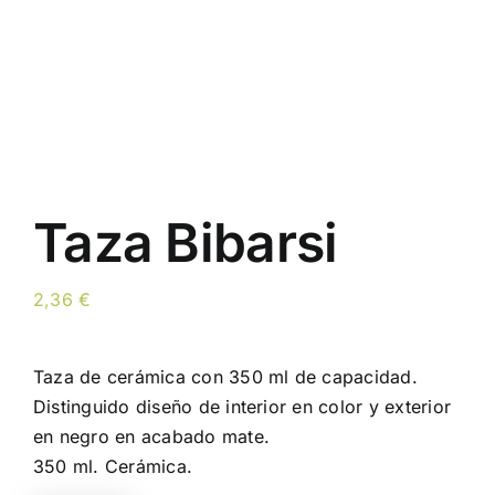
Taza Bibarsi
2,36
€
Taza de cerámica con 350 ml de capacidad.
Distinguido diseño de interior en color y exterior
en negro en acabado mate.
350 ml. Cerámica.