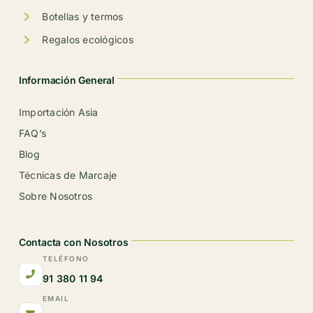
Botellas y termos
Regalos ecológicos
Información General
Importación Asia
FAQ’s
Blog
Técnicas de Marcaje
Sobre Nosotros
Contacta con Nosotros
TELÉFONO
91 380 11 94
EMAIL