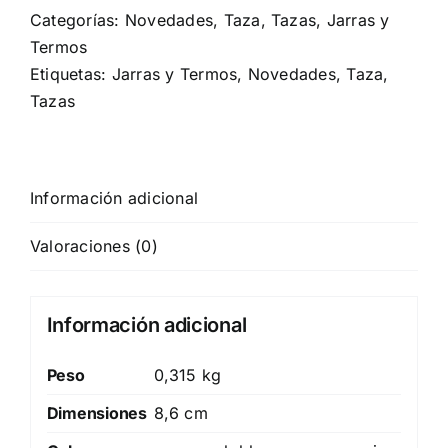
Categorías:
Novedades
,
Taza
,
Tazas, Jarras y
Termos
Etiquetas:
Jarras y Termos
,
Novedades
,
Taza
,
Tazas
Información adicional
Valoraciones (0)
Información adicional
Peso
0,315 kg
Dimensiones
8,6 cm