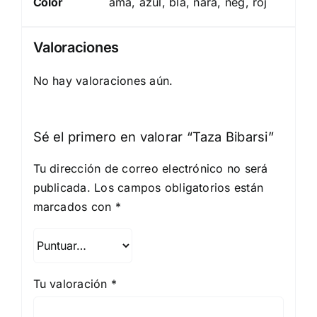
Color
ama, azul, bla, nara, neg, roj
Valoraciones
No hay valoraciones aún.
Sé el primero en valorar “Taza Bibarsi”
Tu dirección de correo electrónico no será
publicada.
Los campos obligatorios están
marcados con
*
Tu valoración
*