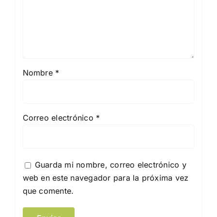
Nombre
*
Correo electrónico
*
Guarda mi nombre, correo electrónico y
web en este navegador para la próxima vez
que comente.