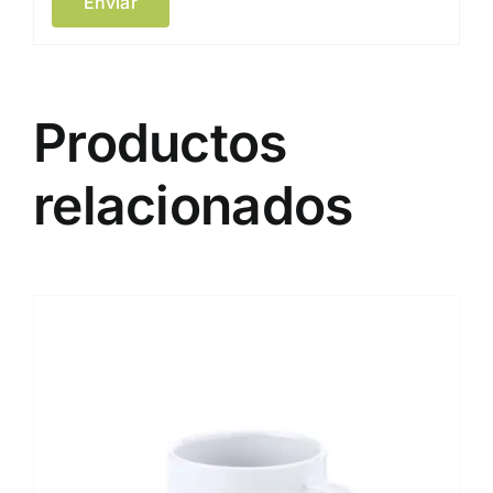
Productos
relacionados