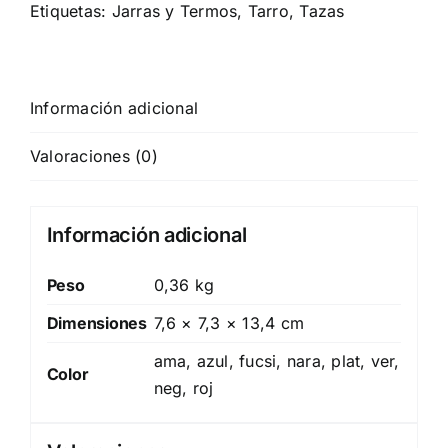
Etiquetas:
Jarras y Termos
,
Tarro
,
Tazas
Información adicional
Valoraciones (0)
Información adicional
Peso
0,36 kg
Dimensiones
7,6 × 7,3 × 13,4 cm
ama, azul, fucsi, nara, plat, ver,
Color
neg, roj