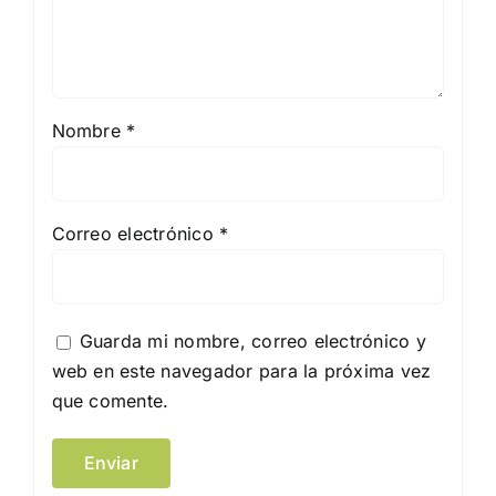
Nombre
*
Correo electrónico
*
Guarda mi nombre, correo electrónico y
web en este navegador para la próxima vez
que comente.