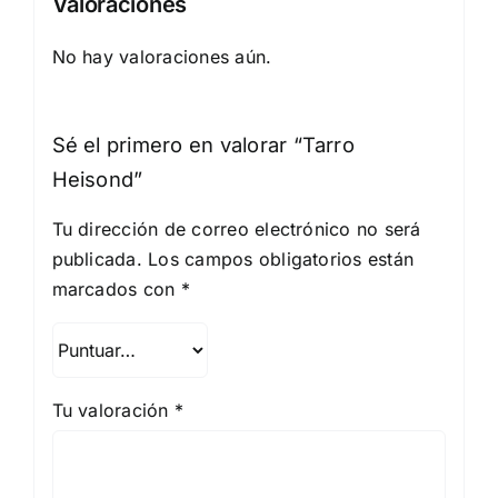
Valoraciones
No hay valoraciones aún.
Sé el primero en valorar “Tarro
Heisond”
Tu dirección de correo electrónico no será
publicada.
Los campos obligatorios están
marcados con
*
Tu valoración
*