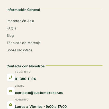
Información General
Importación Asia
FAQ’s
Blog
Técnicas de Marcaje
Sobre Nosotros
Contacta con Nosotros
TELÉFONO
91 380 11 94
EMAIL
contacto@custombroker.es
HORARIO
Lunes a Viernes · 9:00 a 17:00