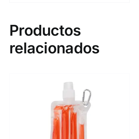
Productos
relacionados