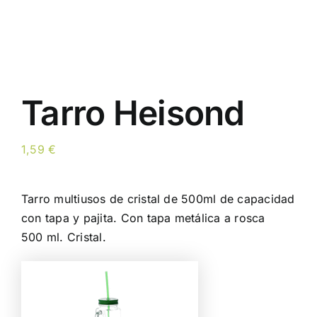
Tarro Heisond
1,59
€
Tarro multiusos de cristal de 500ml de capacidad
con tapa y pajita. Con tapa metálica a rosca
500 ml. Cristal.