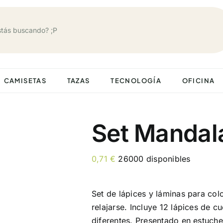
CAMISETAS
TAZAS
TECNOLOGÍA
OFICINA
Set Mandal
0,71
€
26000 disponibles
Set de lápices y láminas para co
relajarse. Incluye 12 lápices de 
diferentes. Presentado en estuch