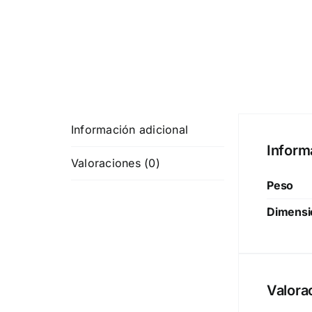
Información adicional
Inform
Valoraciones (0)
Peso
Dimensi
Valora