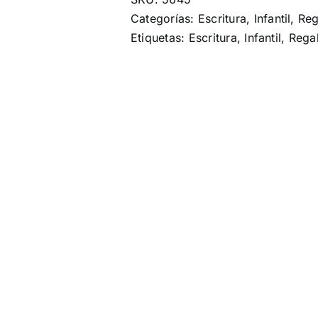
Categorías:
Escritura
,
Infantil
,
Reg
Etiquetas:
Escritura
,
Infantil
,
Rega