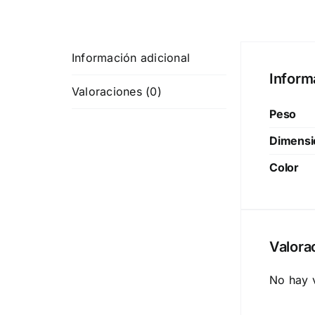
Información adicional
Inform
Valoraciones (0)
Peso
Dimensi
Color
Valora
No hay 