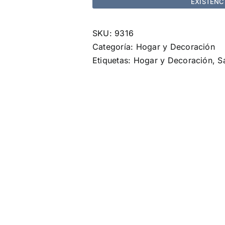
EXISTENC
SKU:
9316
Categoría:
Hogar y Decoración
Etiquetas:
Hogar y Decoración
,
S