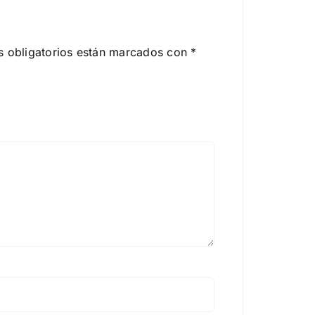
 obligatorios están marcados con
*