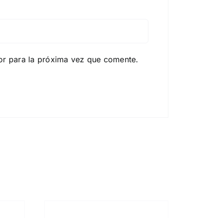
or para la próxima vez que comente.