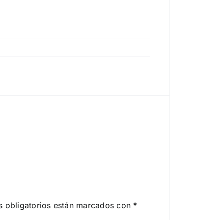
 obligatorios están marcados con
*