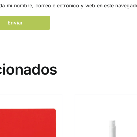
da mi nombre, correo electrónico y web en este navegad
cionados