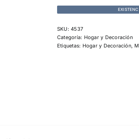
EXISTENC
SKU:
4537
Categoría:
Hogar y Decoración
Etiquetas:
Hogar y Decoración
,
M