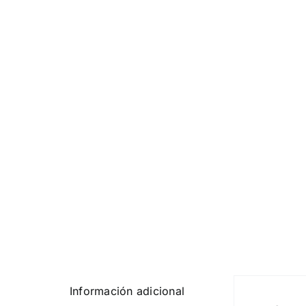
Información adicional