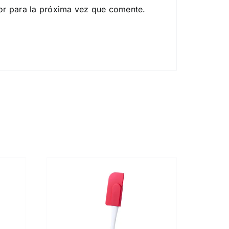
or para la próxima vez que comente.