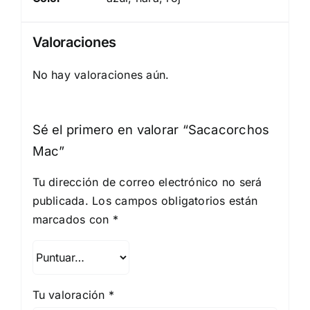
Valoraciones
No hay valoraciones aún.
Sé el primero en valorar “Sacacorchos
Mac”
Tu dirección de correo electrónico no será
publicada.
Los campos obligatorios están
marcados con
*
Tu valoración
*