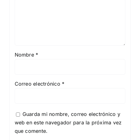
Nombre
*
Correo electrónico
*
Guarda mi nombre, correo electrónico y
web en este navegador para la próxima vez
que comente.