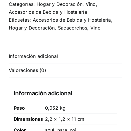
Categorías:
Hogar y Decoración
,
Vino,
Accesorios de Bebida y Hostelería
Etiquetas:
Accesorios de Bebida y Hostelería
,
Hogar y Decoración
,
Sacacorchos
,
Vino
Información adicional
Valoraciones (0)
Información adicional
Peso
0,052 kg
Dimensiones
2,2 × 1,2 × 11 cm
Color
azul, nara, roj