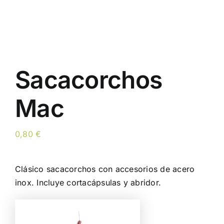
Sacacorchos
Mac
0,80
€
Clásico sacacorchos con accesorios de acero
inox. Incluye cortacápsulas y abridor.