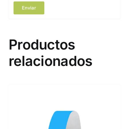
Productos
relacionados