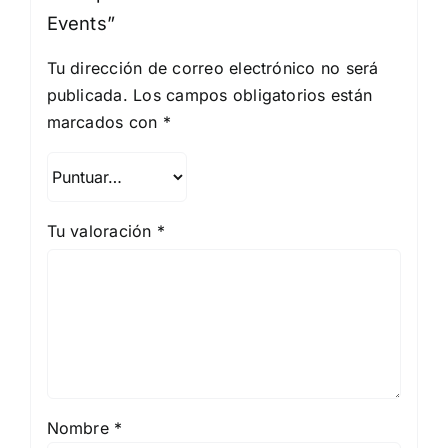
Events”
Tu dirección de correo electrónico no será
publicada.
Los campos obligatorios están
marcados con
*
Tu valoración
*
Nombre
*