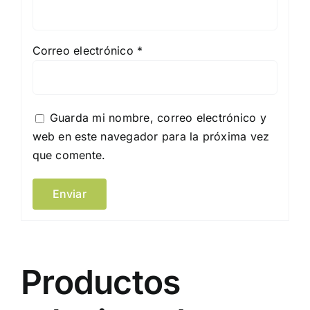
Correo electrónico
*
Guarda mi nombre, correo electrónico y
web en este navegador para la próxima vez
que comente.
Productos