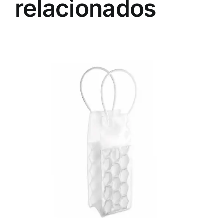
relacionados