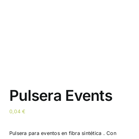
Pulsera Events
0,04
€
Pulsera para eventos en fibra sintética . Con