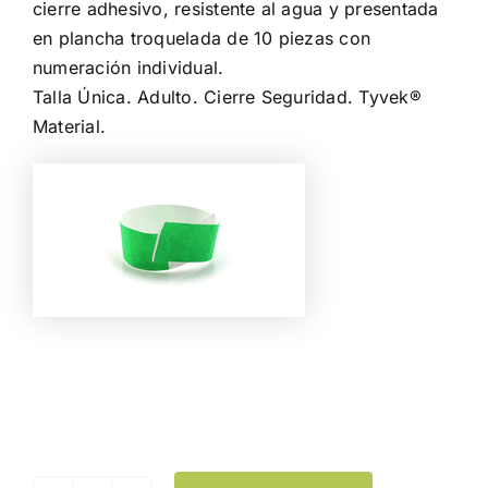
cierre adhesivo, resistente al agua y presentada
en plancha troquelada de 10 piezas con
numeración individual.
Talla Única. Adulto. Cierre Seguridad. Tyvek®
Material.
Color
Limpiar Selección