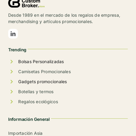
Desde 1989 en el mercado de los regalos de empresa,
merchandising y artículos promocionales.
Trending
Bolsas Personalizadas
Camisetas Promocionales
Gadgets promocionales
Botellas y termos
Regalos ecológicos
Información General
Importación Asia