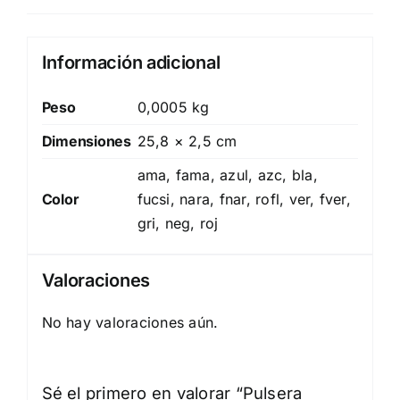
Información adicional
Peso
0,0005 kg
Dimensiones
25,8 × 2,5 cm
ama, fama, azul, azc, bla,
Color
fucsi, nara, fnar, rofl, ver, fver,
gri, neg, roj
Valoraciones
No hay valoraciones aún.
Sé el primero en valorar “Pulsera