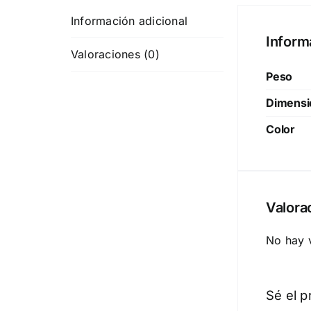
Información adicional
Inform
Valoraciones (0)
Peso
Dimensi
Color
Valora
No hay 
Sé el p