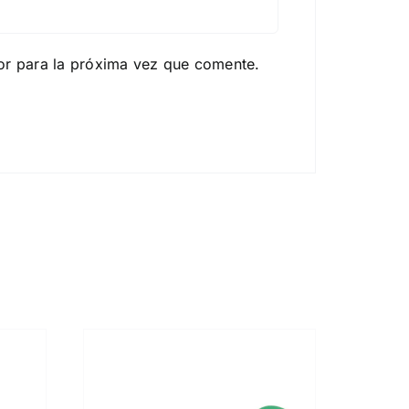
or para la próxima vez que comente.