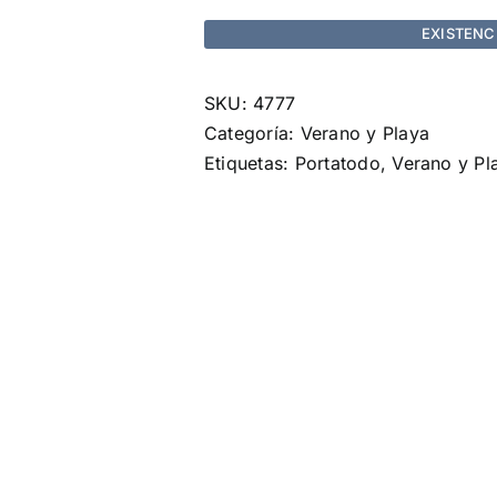
EXISTENC
SKU:
4777
Categoría:
Verano y Playa
Etiquetas:
Portatodo
,
Verano y Pl