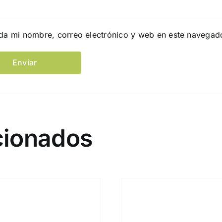
da mi nombre, correo electrónico y web en este navegad
cionados