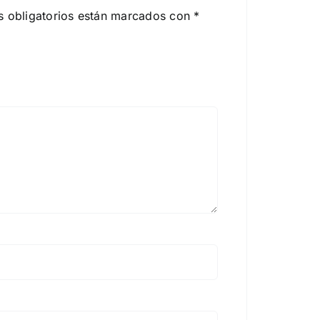
 obligatorios están marcados con
*