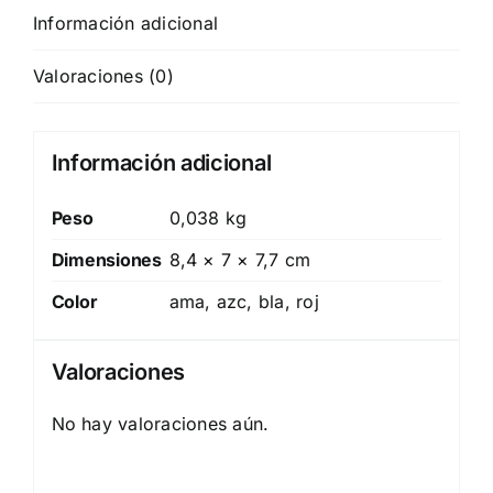
Información adicional
Valoraciones (0)
Información adicional
Peso
0,038 kg
Dimensiones
8,4 × 7 × 7,7 cm
Color
ama, azc, bla, roj
Valoraciones
No hay valoraciones aún.