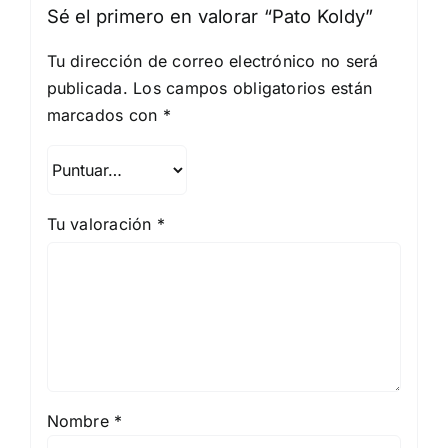
Sé el primero en valorar “Pato Koldy”
Tu dirección de correo electrónico no será
publicada.
Los campos obligatorios están
marcados con
*
Tu valoración
*
Nombre
*