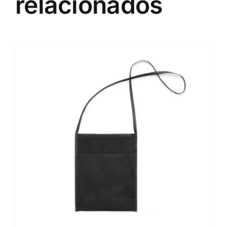
relacionados