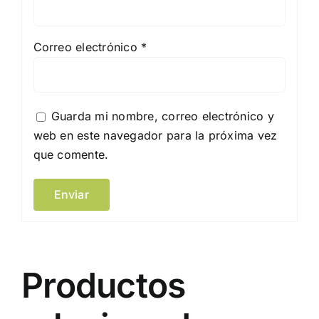
Correo electrónico
*
Guarda mi nombre, correo electrónico y
web en este navegador para la próxima vez
que comente.
Productos