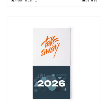
Añadir al carrito
Detalles