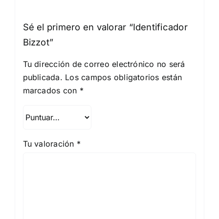
Sé el primero en valorar “Identificador
Bizzot”
Tu dirección de correo electrónico no será
publicada.
Los campos obligatorios están
marcados con
*
Tu valoración
*