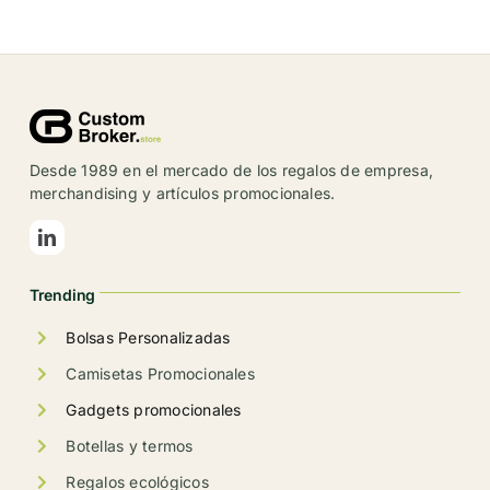
Desde 1989 en el mercado de los regalos de empresa,
merchandising y artículos promocionales.
Trending
Bolsas Personalizadas
Camisetas Promocionales
Gadgets promocionales
Botellas y termos
Regalos ecológicos