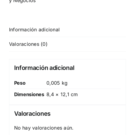
y Negocios
Información adicional
Valoraciones (0)
Información adicional
Peso
0,005 kg
Dimensiones
8,4 × 12,1 cm
Valoraciones
No hay valoraciones aún.