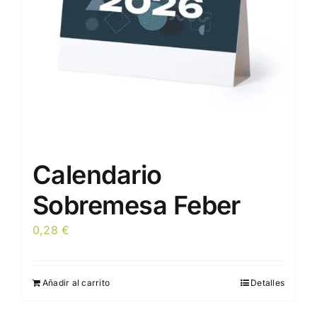
Calendario
Sobremesa Feber
0,28
€
Añadir al carrito
Detalles