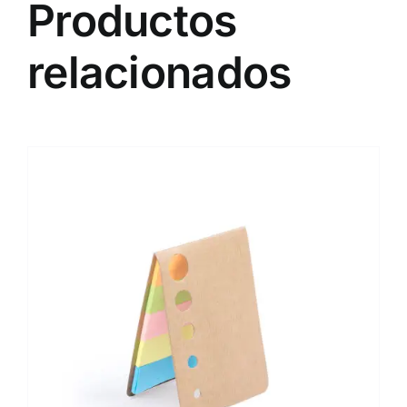
Productos
relacionados