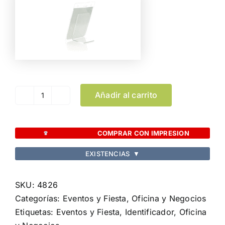
Añadir al carrito
Identificador
Bizzot
cantidad
COMPRAR CON IMPRESION
EXISTENCIAS
▼
SKU:
4826
Categorías:
Eventos y Fiesta
,
Oficina y Negocios
Etiquetas:
Eventos y Fiesta
,
Identificador
,
Oficina