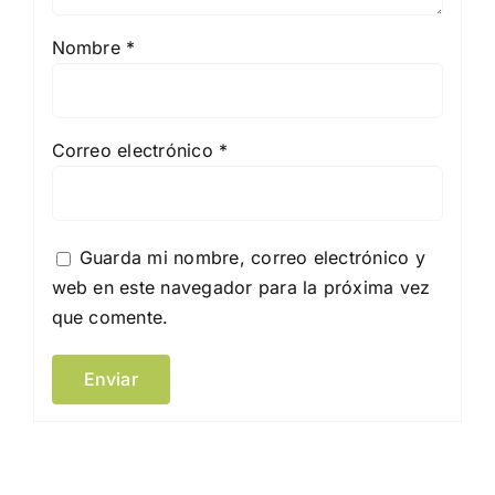
Nombre
*
Correo electrónico
*
Guarda mi nombre, correo electrónico y
web en este navegador para la próxima vez
que comente.