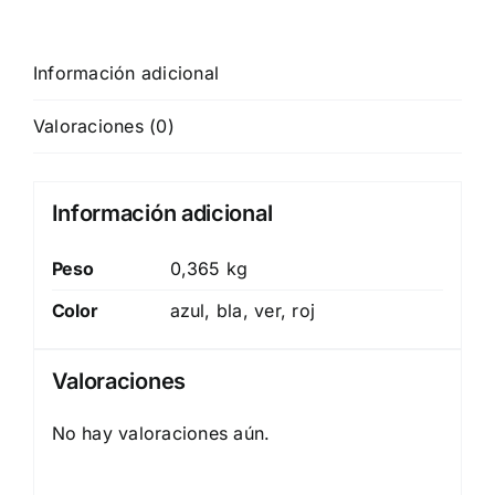
Información adicional
Valoraciones (0)
Información adicional
Peso
0,365 kg
Color
azul, bla, ver, roj
Valoraciones
No hay valoraciones aún.