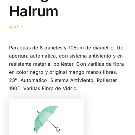
Halrum
4,56
€
Paraguas de 8 paneles y 105cm de diámetro. De
apertura automática, con sistema antiviento y en
resistente material poliéster. Con varillas de fibra
en color negro y original mango manos libres.
23″. Automático. Sistema Antiviento. Poliéster
190T. Varillas Fibra de Vidrio.