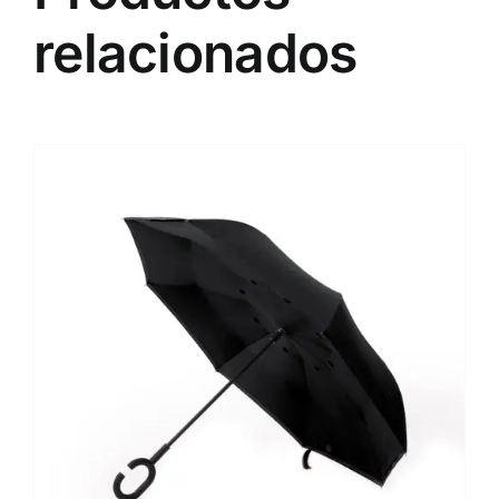
relacionados