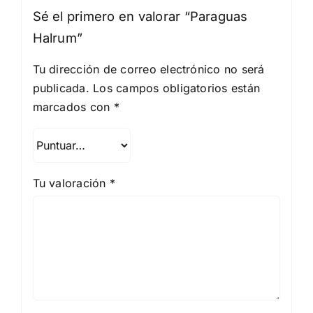
Sé el primero en valorar “Paraguas
Halrum”
Tu dirección de correo electrónico no será
publicada.
Los campos obligatorios están
marcados con
*
Tu valoración
*