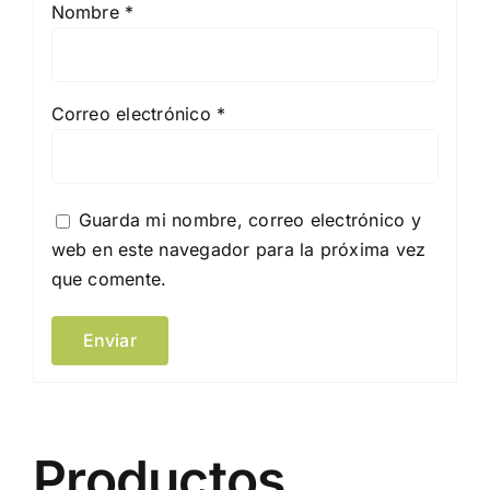
Nombre
*
Correo electrónico
*
Guarda mi nombre, correo electrónico y
web en este navegador para la próxima vez
que comente.
Productos