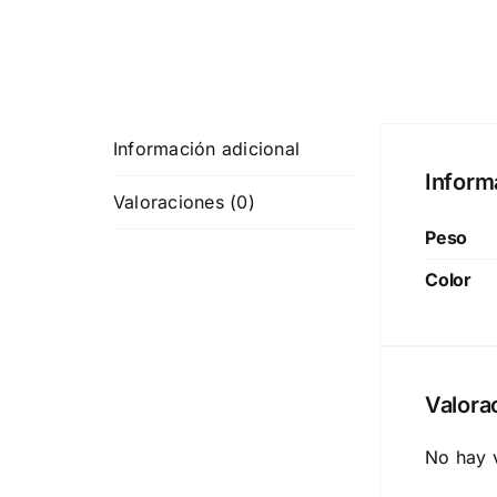
Información adicional
Inform
Valoraciones (0)
Peso
Color
Valora
No hay 