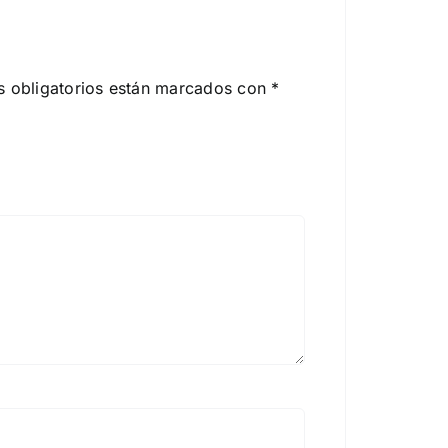
 obligatorios están marcados con
*