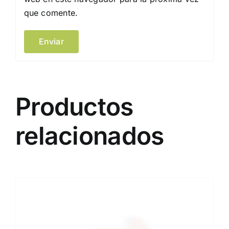
que comente.
Productos
relacionados