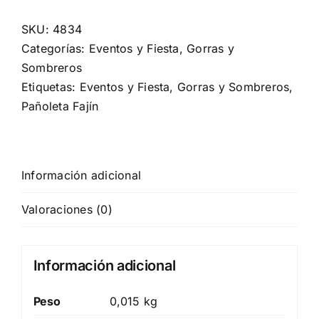
SKU:
4834
Categorías:
Eventos y Fiesta
,
Gorras y
Sombreros
Etiquetas:
Eventos y Fiesta
,
Gorras y Sombreros
,
Pañoleta Fajín
Información adicional
Valoraciones (0)
Información adicional
Peso
0,015 kg