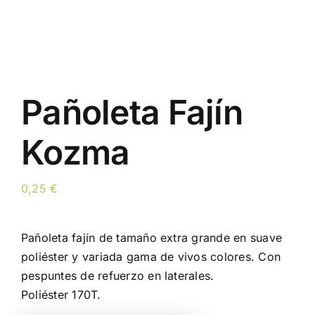
Pañoleta Fajín
Kozma
0,25
€
Pañoleta fajín de tamaño extra grande en suave
poliéster y variada gama de vivos colores. Con
pespuntes de refuerzo en laterales.
Poliéster 170T.