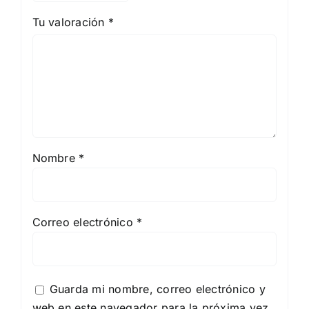
Tu valoración
*
Nombre
*
Correo electrónico
*
Guarda mi nombre, correo electrónico y
web en este navegador para la próxima vez