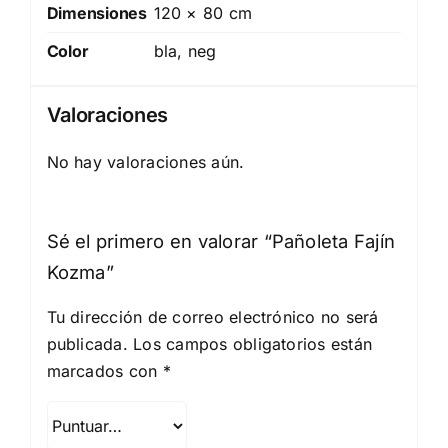
Dimensiones
120 × 80 cm
Color
bla, neg
Valoraciones
No hay valoraciones aún.
Sé el primero en valorar “Pañoleta Fajín
Kozma”
Tu dirección de correo electrónico no será
publicada.
Los campos obligatorios están
marcados con
*