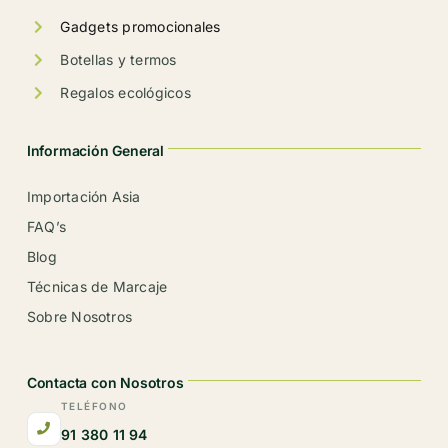
Gadgets promocionales
Botellas y termos
Regalos ecológicos
Información General
Importación Asia
FAQ’s
Blog
Técnicas de Marcaje
Sobre Nosotros
Contacta con Nosotros
TELÉFONO
91 380 11 94