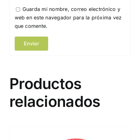
Guarda mi nombre, correo electrónico y
web en este navegador para la próxima vez
que comente.
Productos
relacionados