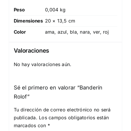
Peso
0,004 kg
Dimensiones
20 × 13,5 cm
Color
ama, azul, bla, nara, ver, roj
Valoraciones
No hay valoraciones aún.
Sé el primero en valorar “Banderín
Rolof”
Tu dirección de correo electrónico no será
publicada.
Los campos obligatorios están
marcados con
*