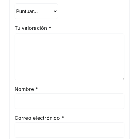
Tu valoración
*
Nombre
*
Correo electrónico
*