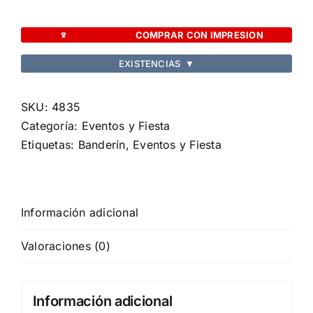
Rolof
cantidad
COMPRAR CON IMPRESION
EXISTENCIAS
▼
SKU:
4835
Categoría:
Eventos y Fiesta
Etiquetas:
Banderín
,
Eventos y Fiesta
Información adicional
Valoraciones (0)
Información adicional