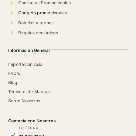
producto
Camisetas Promocionales
Gadgets promocionales
Botellas y termos
Regalos ecológicos
Información General
Importación Asia
FAQ’s
Blog
Técnicas de Marcaje
Sobre Nosotros
Contacta con Nosotros
TELÉFONO