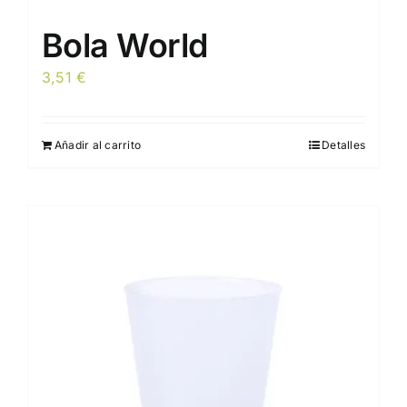
Bola World
3,51
€
Añadir al carrito
Detalles