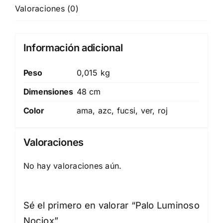
Valoraciones (0)
Información adicional
Peso
0,015 kg
Dimensiones
48 cm
Color
ama, azc, fucsi, ver, roj
Valoraciones
No hay valoraciones aún.
Sé el primero en valorar “Palo Luminoso
Nociox”