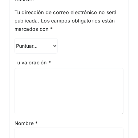
Tu dirección de correo electrónico no será
publicada.
Los campos obligatorios están
marcados con
*
Tu valoración
*
Nombre
*