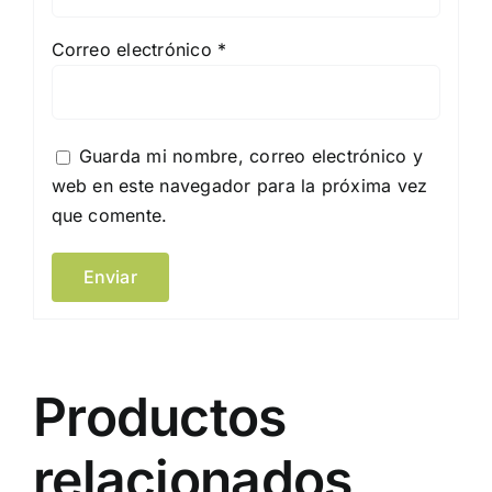
Correo electrónico
*
Guarda mi nombre, correo electrónico y
web en este navegador para la próxima vez
que comente.
Productos
relacionados