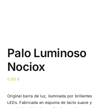
Palo Luminoso
Nociox
0,86
€
Original barra de luz, iluminada por brillantes
LEDs. Fabricada en espuma de tacto suave y