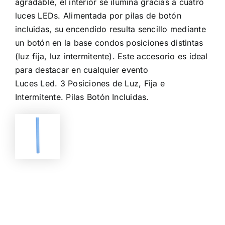
agradable, el interior se ilumina gracias a cuatro
luces LEDs. Alimentada por pilas de botón
incluidas, su encendido resulta sencillo mediante
un botón en la base condos posiciones distintas
(luz fija, luz intermitente). Este accesorio es ideal
para destacar en cualquier evento
Luces Led. 3 Posiciones de Luz, Fija e
Intermitente. Pilas Botón Incluidas.
Color
Limpiar Selección