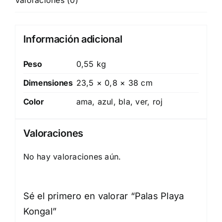
Valoraciones (0)
Información adicional
Peso
0,55 kg
Dimensiones
23,5 × 0,8 × 38 cm
Color
ama, azul, bla, ver, roj
Valoraciones
No hay valoraciones aún.
Sé el primero en valorar “Palas Playa
Kongal”