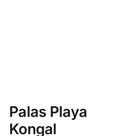
Palas Playa
Kongal