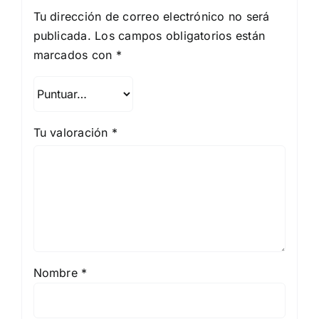
Tu dirección de correo electrónico no será
publicada.
Los campos obligatorios están
marcados con
*
Tu valoración
*
Nombre
*