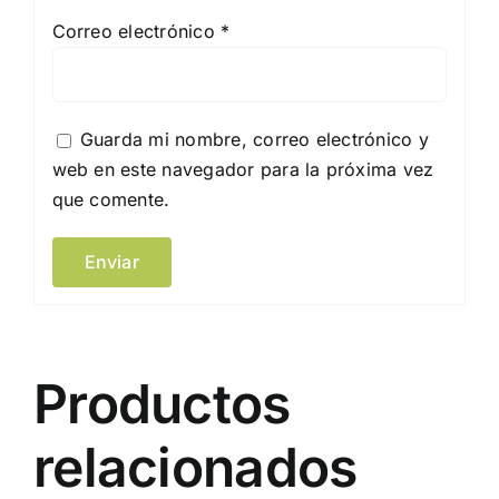
Correo electrónico
*
Guarda mi nombre, correo electrónico y
web en este navegador para la próxima vez
que comente.
Productos
relacionados