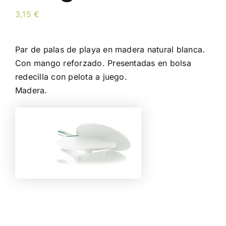
3,15
€
Par de palas de playa en madera natural blanca.
Con mango reforzado. Presentadas en bolsa
redecilla con pelota a juego.
Madera.
Color