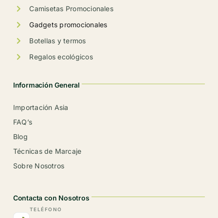
producto
Camisetas Promocionales
Gadgets promocionales
Botellas y termos
Regalos ecológicos
Información General
Importación Asia
FAQ’s
Blog
Técnicas de Marcaje
Sobre Nosotros
Contacta con Nosotros
TELÉFONO