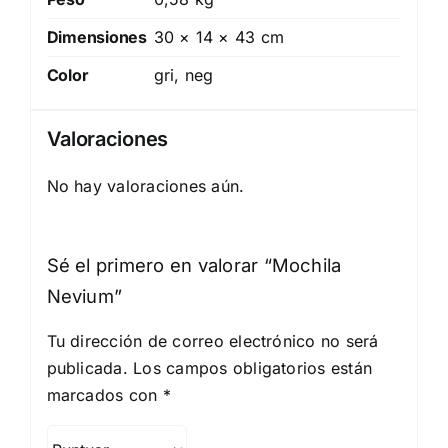
Dimensiones
30 × 14 × 43 cm
Color
gri, neg
Valoraciones
No hay valoraciones aún.
Sé el primero en valorar “Mochila
Nevium”
Tu dirección de correo electrónico no será
publicada.
Los campos obligatorios están
marcados con
*