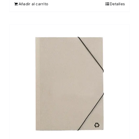
Añadir al carrito
Detalles