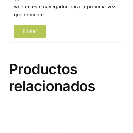
web en este navegador para la próxima vez
que comente.
Productos
relacionados