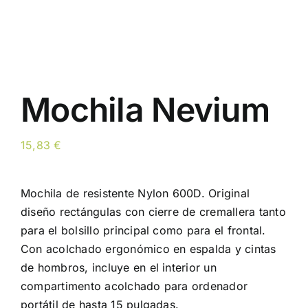
Mochila Nevium
15,83
€
Mochila de resistente Nylon 600D. Original
diseño rectángulas con cierre de cremallera tanto
para el bolsillo principal como para el frontal.
Con acolchado ergonómico en espalda y cintas
de hombros, incluye en el interior un
compartimento acolchado para ordenador
portátil de hasta 15 pulgadas.