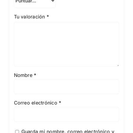
Tu valoración
*
Nombre
*
Correo electrónico
*
Guarda mi nombre, correo electrónico y