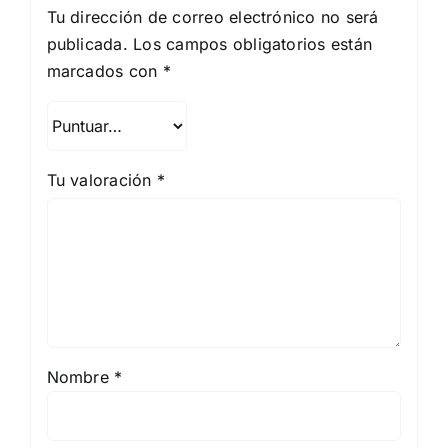
Tu dirección de correo electrónico no será
publicada.
Los campos obligatorios están
marcados con
*
Tu valoración
*
Nombre
*