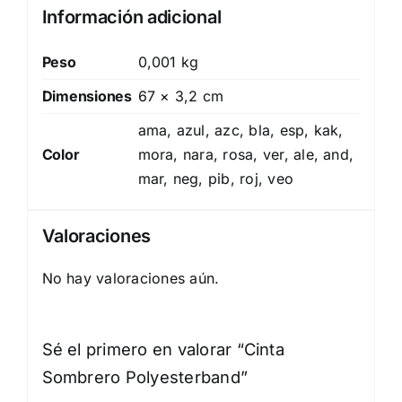
Información adicional
Peso
0,001 kg
Dimensiones
67 × 3,2 cm
ama, azul, azc, bla, esp, kak,
Color
mora, nara, rosa, ver, ale, and,
mar, neg, pib, roj, veo
Valoraciones
No hay valoraciones aún.
Sé el primero en valorar “Cinta
Sombrero Polyesterband”