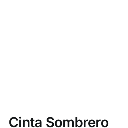
Cinta Sombrero