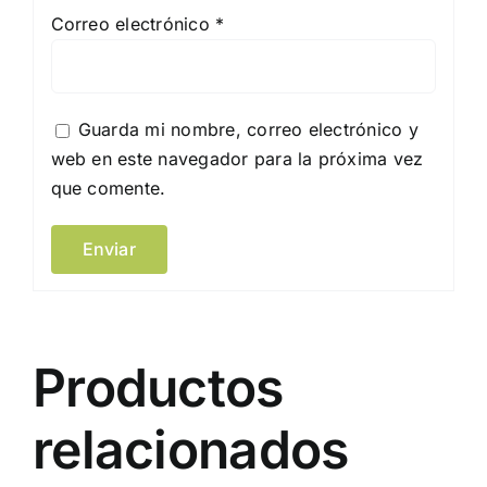
Correo electrónico
*
Guarda mi nombre, correo electrónico y
web en este navegador para la próxima vez
que comente.
Productos
relacionados