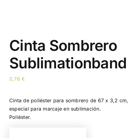
Cinta Sombrero
Sublimationband
0,76
€
Cinta de poliéster para sombrero de 67 x 3,2 cm,
especial para marcaje en sublimación.
Poliéster.