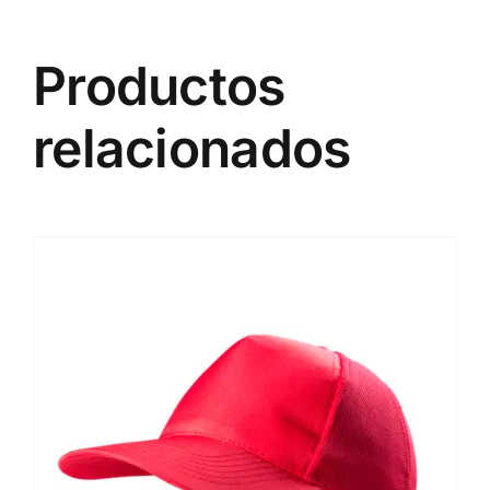
Productos
relacionados