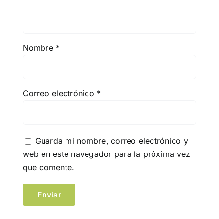
Nombre
*
Correo electrónico
*
Guarda mi nombre, correo electrónico y
web en este navegador para la próxima vez
que comente.