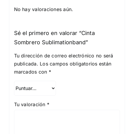
No hay valoraciones aún.
Sé el primero en valorar “Cinta
Sombrero Sublimationband”
Tu dirección de correo electrónico no será
publicada.
Los campos obligatorios están
marcados con
*
Tu valoración
*