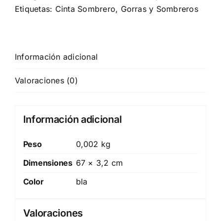
Etiquetas:
Cinta Sombrero
,
Gorras y Sombreros
Información adicional
Valoraciones (0)
Información adicional
Peso
0,002 kg
Dimensiones
67 × 3,2 cm
Color
bla
Valoraciones