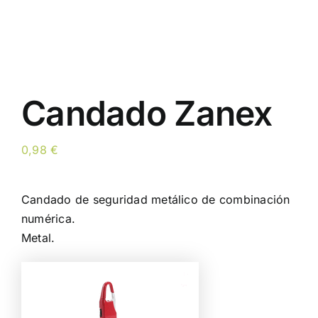
Candado Zanex
0,98
€
Candado de seguridad metálico de combinación
numérica.
Metal.