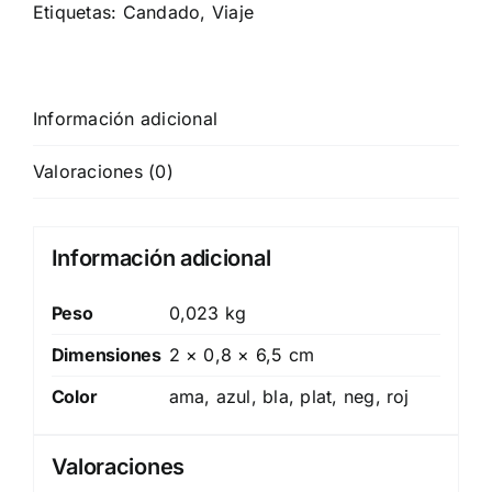
Etiquetas:
Candado
,
Viaje
Información adicional
Valoraciones (0)
Información adicional
Peso
0,023 kg
Dimensiones
2 × 0,8 × 6,5 cm
Color
ama, azul, bla, plat, neg, roj
Valoraciones