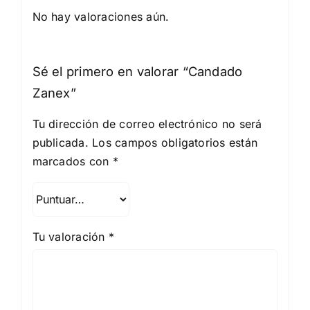
No hay valoraciones aún.
Sé el primero en valorar “Candado
Zanex”
Tu dirección de correo electrónico no será
publicada.
Los campos obligatorios están
marcados con
*
Tu valoración
*