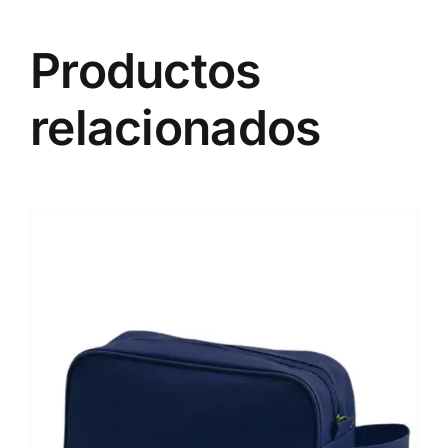
Productos
relacionados