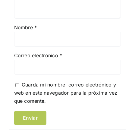
Nombre
*
Correo electrónico
*
Guarda mi nombre, correo electrónico y
web en este navegador para la próxima vez
que comente.