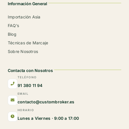
Información General
Importación Asia
FAQ’s
Blog
Técnicas de Marcaje
Sobre Nosotros
Contacta con Nosotros
TELÉFONO
91 380 11 94
EMAIL
contacto@custombroker.es
HORARIO
Lunes a Viernes · 9:00 a 17:00