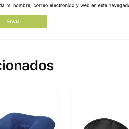
da mi nombre, correo electrónico y web en este navegad
cionados