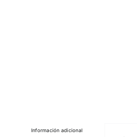
Información adicional