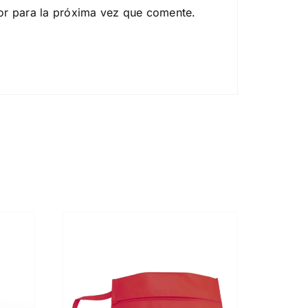
or para la próxima vez que comente.