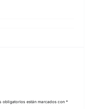
 obligatorios están marcados con
*