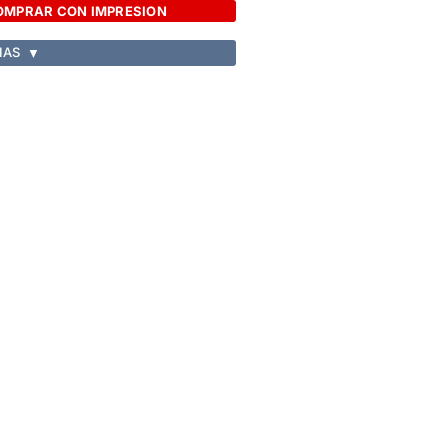
OMPRAR CON IMPRESION
IAS
▼