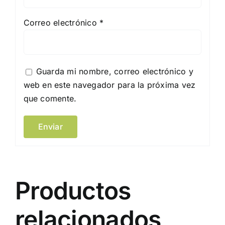
Correo electrónico
*
Guarda mi nombre, correo electrónico y
web en este navegador para la próxima vez
que comente.
Productos
relacionados