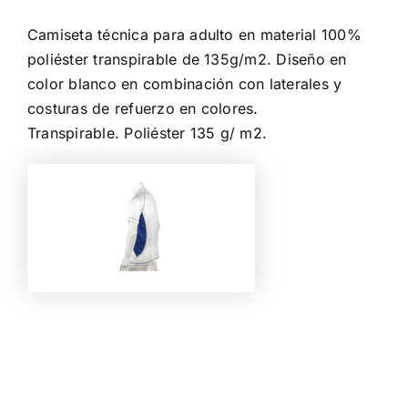
Camiseta técnica para adulto en material 100%
poliéster transpirable de 135g/m2. Diseño en
color blanco en combinación con laterales y
costuras de refuerzo en colores.
Transpirable. Poliéster 135 g/ m2.
Color
Talla