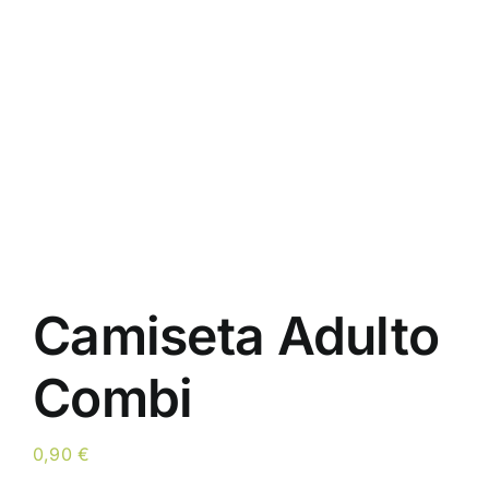
Camiseta Adulto
Combi
0,90
€