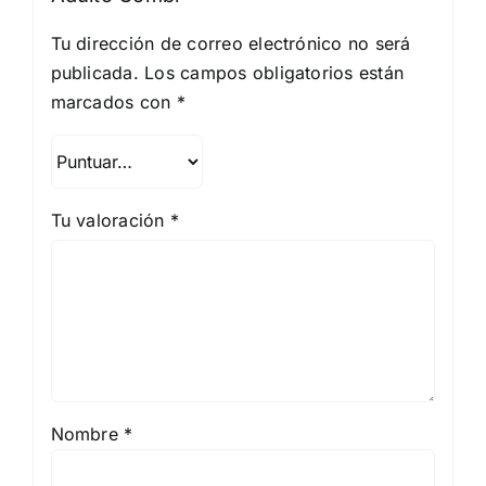
Tu dirección de correo electrónico no será
publicada.
Los campos obligatorios están
marcados con
*
Tu valoración
*
Nombre
*