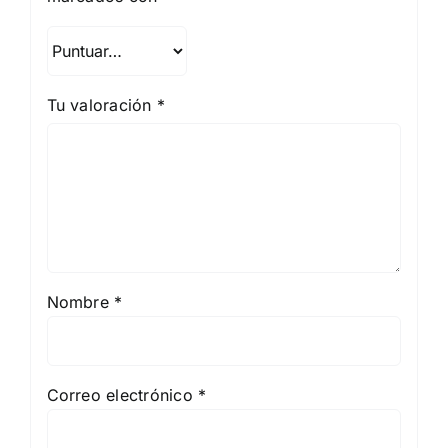
Tu valoración
*
Nombre
*
Correo electrónico
*