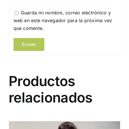
Guarda mi nombre, correo electrónico y
web en este navegador para la próxima vez
que comente.
Productos
relacionados