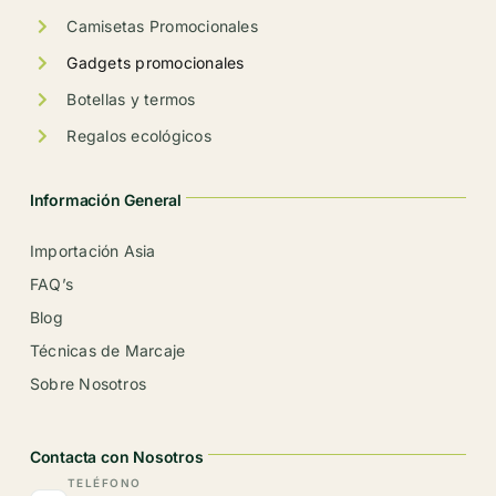
producto
Camisetas Promocionales
Gadgets promocionales
Botellas y termos
Regalos ecológicos
Información General
Importación Asia
FAQ’s
Blog
Técnicas de Marcaje
Sobre Nosotros
Contacta con Nosotros
TELÉFONO