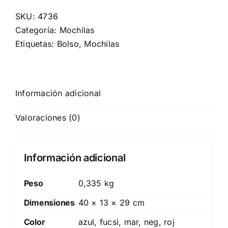
SKU:
4736
Categoría:
Mochilas
Etiquetas:
Bolso
,
Mochilas
Información adicional
Valoraciones (0)
Información adicional
Peso
0,335 kg
Dimensiones
40 × 13 × 29 cm
Color
azul, fucsi, mar, neg, roj