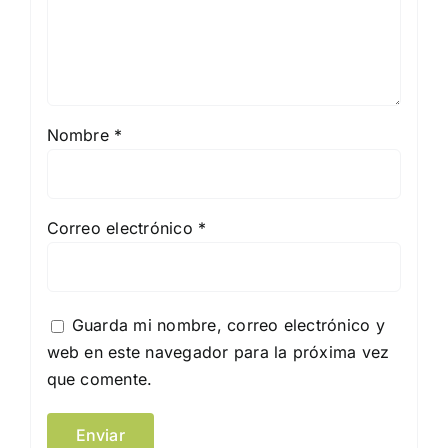
Nombre
*
Correo electrónico
*
Guarda mi nombre, correo electrónico y
web en este navegador para la próxima vez
que comente.