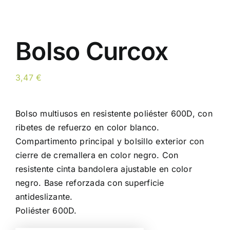
Bolso Curcox
3,47
€
Bolso multiusos en resistente poliéster 600D, con
ribetes de refuerzo en color blanco.
Compartimento principal y bolsillo exterior con
cierre de cremallera en color negro. Con
resistente cinta bandolera ajustable en color
negro. Base reforzada con superficie
antideslizante.
Poliéster 600D.