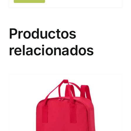
Productos
relacionados