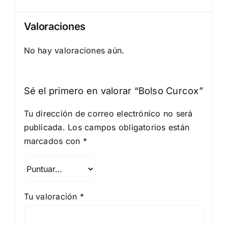
Valoraciones
No hay valoraciones aún.
Sé el primero en valorar “Bolso Curcox”
Tu dirección de correo electrónico no será
publicada.
Los campos obligatorios están
marcados con
*
Tu valoración
*