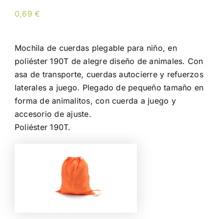
0,69
€
Mochila de cuerdas plegable para niño, en
poliéster 190T de alegre diseño de animales. Con
asa de transporte, cuerdas autocierre y refuerzos
laterales a juego. Plegado de pequeño tamaño en
forma de animalitos, con cuerda a juego y
accesorio de ajuste.
Poliéster 190T.