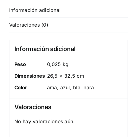
Información adicional
Valoraciones (0)
Información adicional
Peso
0,025 kg
Dimensiones
26,5 × 32,5 cm
Color
ama, azul, bla, nara
Valoraciones
No hay valoraciones aún.