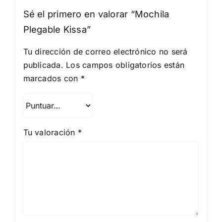
Sé el primero en valorar “Mochila
Plegable Kissa”
Tu dirección de correo electrónico no será
publicada.
Los campos obligatorios están
marcados con
*
Tu valoración
*