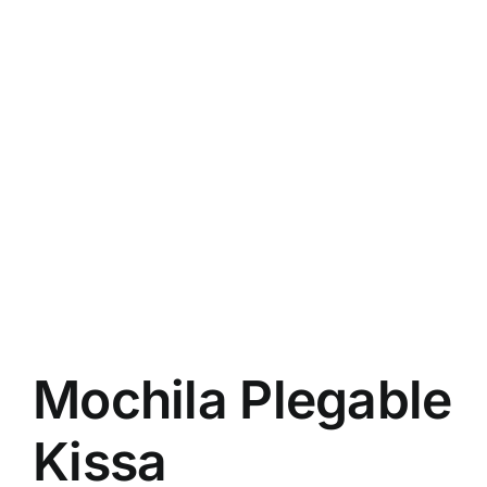
Mochila Plegable
Kissa