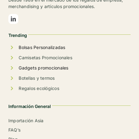
merchandising y artículos promocionales.
Trending
Bolsas Personalizadas
Camisetas Promocionales
Gadgets promocionales
Botellas y termos
Regalos ecológicos
Información General
Importación Asia
FAQ’s