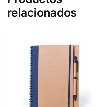
relacionados