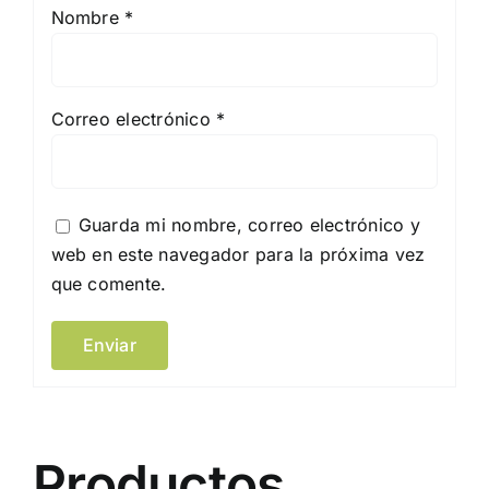
Nombre
*
Correo electrónico
*
Guarda mi nombre, correo electrónico y
web en este navegador para la próxima vez
que comente.
Productos