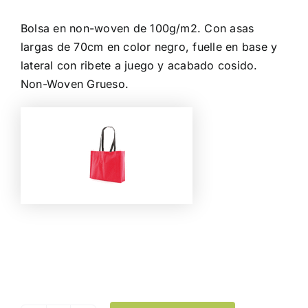
Bolsa en non-woven de 100g/m2. Con asas
largas de 70cm en color negro, fuelle en base y
lateral con ribete a juego y acabado cosido.
Non-Woven Grueso.
Color
Limpiar Selección