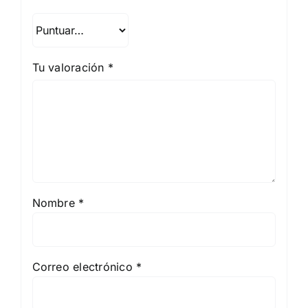
Tu valoración
*
Nombre
*
Correo electrónico
*