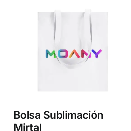
Bolsa Sublimación
Mirtal