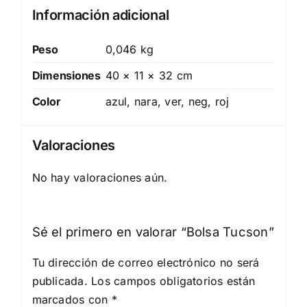
Información adicional
Peso
0,046 kg
Dimensiones
40 × 11 × 32 cm
Color
azul, nara, ver, neg, roj
Valoraciones
No hay valoraciones aún.
Sé el primero en valorar “Bolsa Tucson”
Tu dirección de correo electrónico no será
publicada.
Los campos obligatorios están
marcados con
*