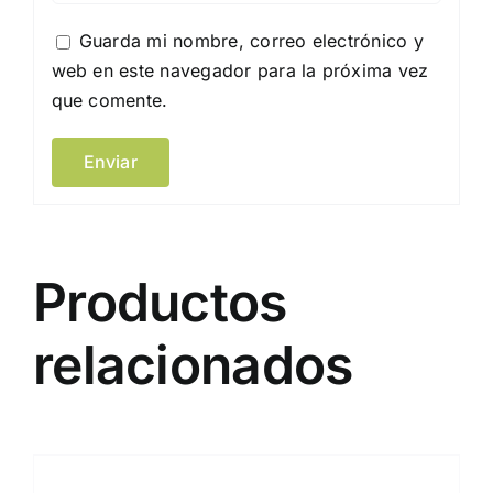
Guarda mi nombre, correo electrónico y
web en este navegador para la próxima vez
que comente.
Productos
relacionados