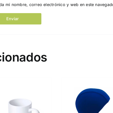
da mi nombre, correo electrónico y web en este navegad
cionados