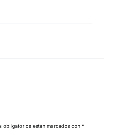
 obligatorios están marcados con
*