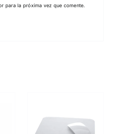
or para la próxima vez que comente.