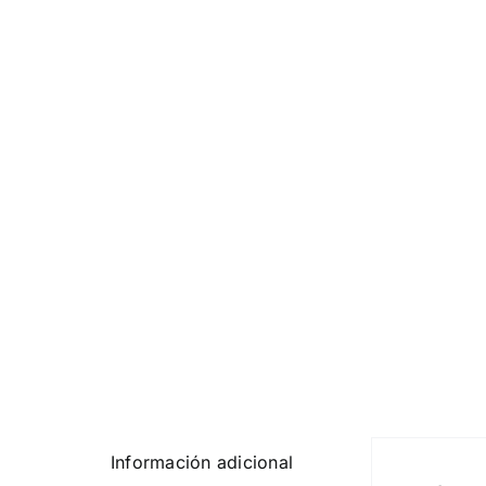
Información adicional