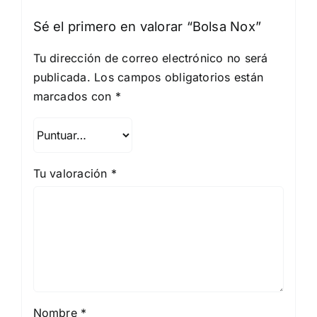
Sé el primero en valorar “Bolsa Nox”
Tu dirección de correo electrónico no será
publicada.
Los campos obligatorios están
marcados con
*
Tu valoración
*
Nombre
*