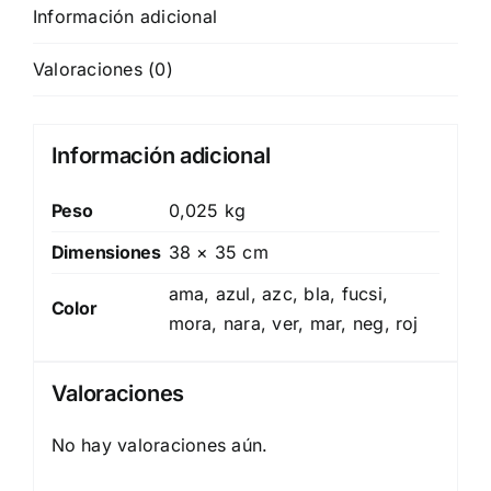
Información adicional
Valoraciones (0)
Información adicional
Peso
0,025 kg
Dimensiones
38 × 35 cm
ama, azul, azc, bla, fucsi,
Color
mora, nara, ver, mar, neg, roj
Valoraciones
No hay valoraciones aún.