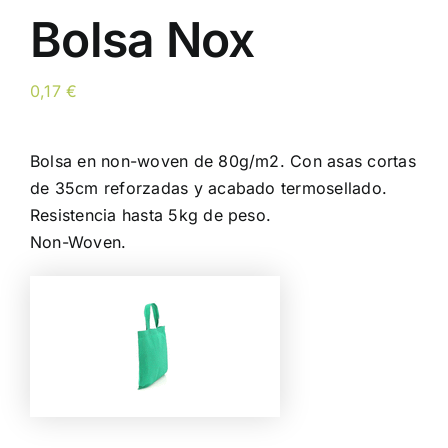
Bolsa Nox
0,17
€
Bolsa en non-woven de 80g/m2. Con asas cortas
de 35cm reforzadas y acabado termosellado.
Resistencia hasta 5kg de peso.
Non-Woven.