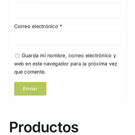
Correo electrónico
*
Guarda mi nombre, correo electrónico y
web en este navegador para la próxima vez
que comente.
Productos