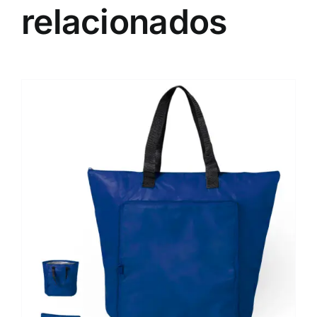
relacionados