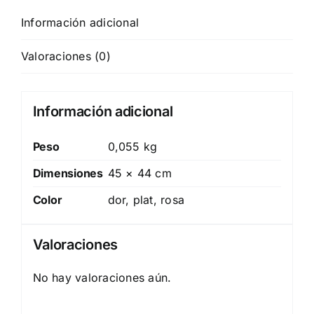
Información adicional
Valoraciones (0)
Información adicional
Peso
0,055 kg
Dimensiones
45 × 44 cm
Color
dor, plat, rosa
Valoraciones
No hay valoraciones aún.