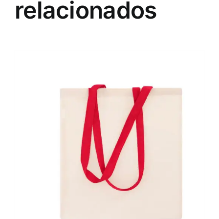
relacionados