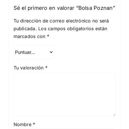
Sé el primero en valorar “Bolsa Poznan”
Tu dirección de correo electrónico no será
publicada.
Los campos obligatorios están
marcados con
*
Tu valoración
*
Nombre
*