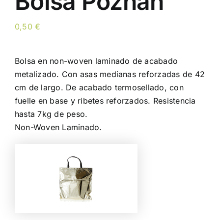
Bolsa Poznan
0,50
€
Bolsa en non-woven laminado de acabado
metalizado. Con asas medianas reforzadas de 42
cm de largo. De acabado termosellado, con
fuelle en base y ribetes reforzados. Resistencia
hasta 7kg de peso.
Non-Woven Laminado.