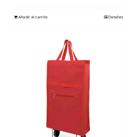
Añadir al carrito
Detalles