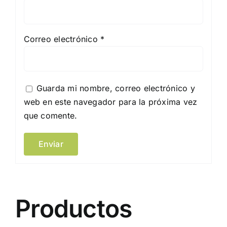
Correo electrónico
*
Guarda mi nombre, correo electrónico y
web en este navegador para la próxima vez
que comente.
Productos