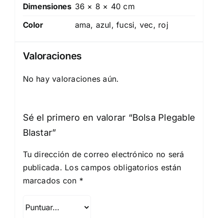
Dimensiones
36 × 8 × 40 cm
Color
ama, azul, fucsi, vec, roj
Valoraciones
No hay valoraciones aún.
Sé el primero en valorar “Bolsa Plegable
Blastar”
Tu dirección de correo electrónico no será
publicada.
Los campos obligatorios están
marcados con
*