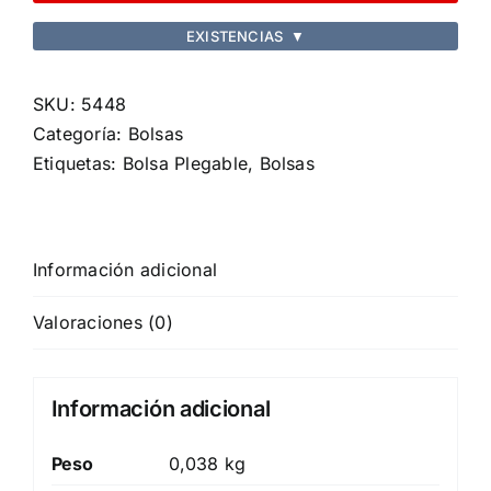
cantidad
EXISTENCIAS
▼
SKU:
5448
Categoría:
Bolsas
Etiquetas:
Bolsa Plegable
,
Bolsas
Información adicional
Valoraciones (0)
Información adicional
Peso
0,038 kg