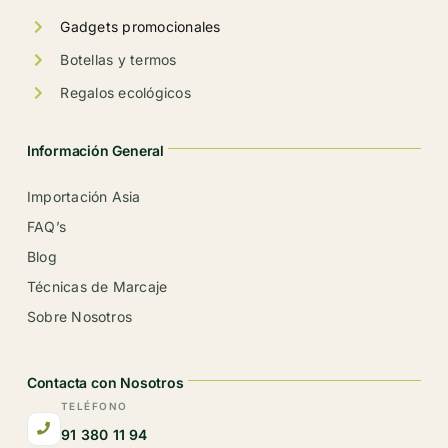
Gadgets promocionales
Botellas y termos
Regalos ecológicos
Información General
Importación Asia
FAQ’s
Blog
Técnicas de Marcaje
Sobre Nosotros
Contacta con Nosotros
TELÉFONO
91 380 11 94