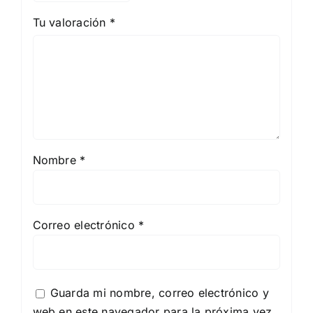
Tu valoración
*
Nombre
*
Correo electrónico
*
Guarda mi nombre, correo electrónico y
web en este navegador para la próxima vez