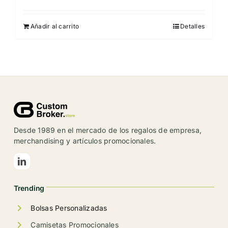
Añadir al carrito
Detalles
Desde 1989 en el mercado de los regalos de empresa,
merchandising y artículos promocionales.
Trending
Bolsas Personalizadas
Camisetas Promocionales