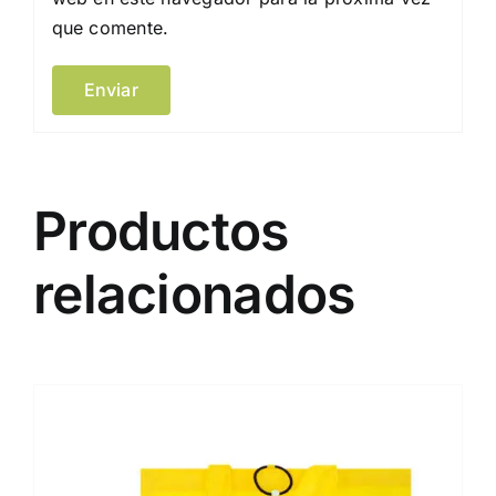
que comente.
Productos
relacionados