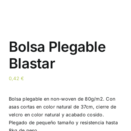
Bolsa Plegable
Blastar
0,42
€
Bolsa plegable en non-woven de 80g/m2. Con
asas cortas en color natural de 37cm, cierre de
velcro en color natural y acabado cosido.
Plegado de pequeño tamaño y resistencia hasta
8kg de peso.